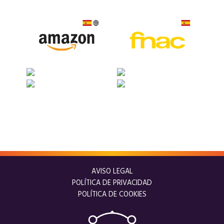
AVISO LEGAL
POLÍTICA DE PRIVACIDAD
POLÍTICA DE COOKIES