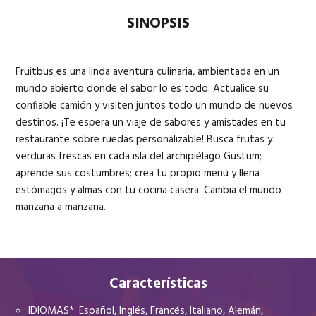
SINOPSIS
Fruitbus es una linda aventura culinaria, ambientada en un
mundo abierto donde el sabor lo es todo. Actualice su
confiable camión y visiten juntos todo un mundo de nuevos
destinos. ¡Te espera un viaje de sabores y amistades en tu
restaurante sobre ruedas personalizable! Busca frutas y
verduras frescas en cada isla del archipiélago Gustum;
aprende sus costumbres; crea tu propio menú y llena
estómagos y almas con tu cocina casera. Cambia el mundo
manzana a manzana.
Características
IDIOMAS*: Español, Inglés, Francés, Italiano, Alemán,