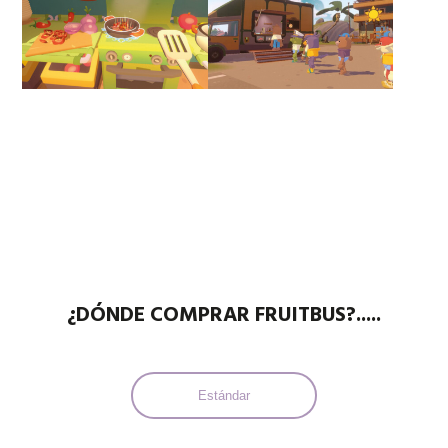
¿DÓNDE COMPRAR FRUITBUS?.....
Estándar