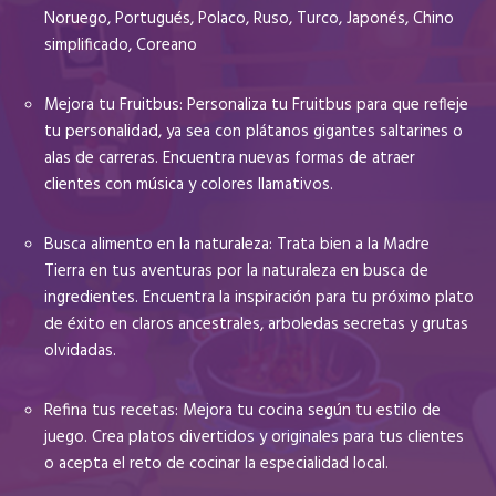
Noruego, Portugués, Polaco, Ruso, Turco, Japonés, Chino
simplificado, Coreano
Mejora tu Fruitbus: Personaliza tu Fruitbus para que refleje
tu personalidad, ya sea con plátanos gigantes saltarines o
alas de carreras. Encuentra nuevas formas de atraer
clientes con música y colores llamativos.
Busca alimento en la naturaleza: Trata bien a la Madre
Tierra en tus aventuras por la naturaleza en busca de
ingredientes. Encuentra la inspiración para tu próximo plato
de éxito en claros ancestrales, arboledas secretas y grutas
olvidadas.
Refina tus recetas: Mejora tu cocina según tu estilo de
juego. Crea platos divertidos y originales para tus clientes
o acepta el reto de cocinar la especialidad local.