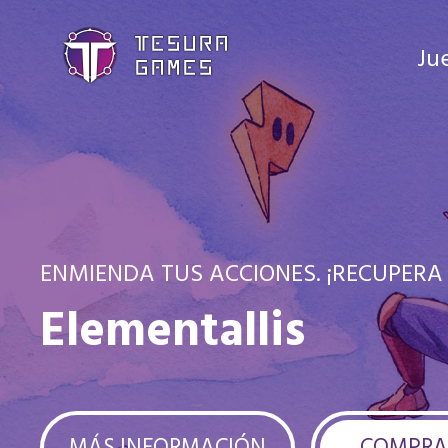
Ju
ENMIENDA TUS ACCIONES. ¡RECUPERA
Elementallis
MÁS INFORMACIÓN
COMPRA