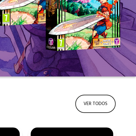
VER TODOS