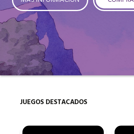
JUEGOS DESTACADOS