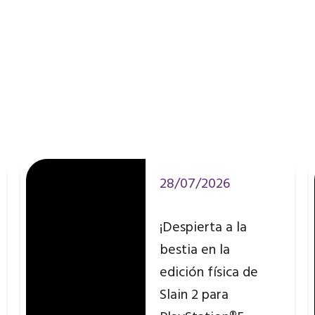
28/07/2026
¡Despierta a la
bestia en la
edición física de
Slain 2 para