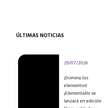
ÚLTIMAS NOTICIAS
29/07/2026
¡Domina los
elementos!
¡Elementallis se
lanzará en edición