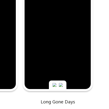
Long Gone Days