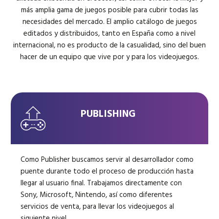
más amplia gama de juegos posible para cubrir todas las
necesidades del mercado. El amplio catálogo de juegos
editados y distribuidos, tanto en España como a nivel
internacional, no es producto de la casualidad, sino del buen
hacer de un equipo que vive por y para los videojuegos.
PUBLISHING
Como Publisher buscamos servir al desarrollador como
puente durante todo el proceso de producción hasta
llegar al usuario final. Trabajamos directamente con
Sony, Microsoft, Nintendo, así como diferentes
servicios de venta, para llevar los videojuegos al
siguiente nivel...