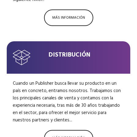
MÁS INFORMACIÓN
DISTRIBUCIÓN
Cuando un Publisher busca llevar su producto en un
país en concreto, entramos nosotros. Trabajamos con
los principales canales de venta y contamos con la
experiencia necesaria, tras más de 30 años trabajando
en el sector, para ofrecer el mejor servicio para
nuestros partners y clientes...