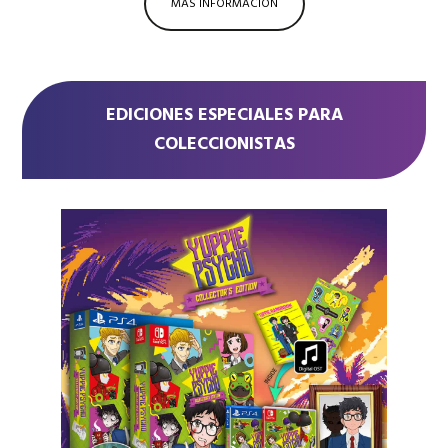
MÁS INFORMACIÓN
EDICIONES ESPECIALES PARA
COLECCIONISTAS