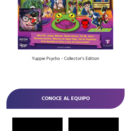
Yuppie Psycho - Collector's Edition
CONOCE AL EQUIPO