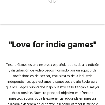
Idiomas:
"Love for indie games"
Tesura Games es una empresa española dedicada a la edición
y distribución de videojuegos. Formado por un equipo de
profesionales del sector, entusiastas de la industria
independiente, que estamos dispuestos a darlo todo para
que los juegos publicados bajo nuestro sello tengan el mayor
éxito posible. Nuestro principal objetivo es ofrecer a
nuestros socios toda la experiencia adquirida en nuestra
dilatada existencia en el sector, así como ofrecer la mejor y