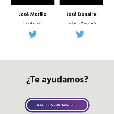
José Morillo
José Donaire
Diseñador Gráfico
Social Media Manager & PR
¿Te ayudamos?
¡CONTACTA CON NOSOTROS!