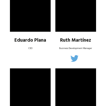
Eduardo Plana
Ruth Martínez
CEO
Business Development Manager