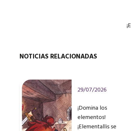
¡
NOTICIAS RELACIONADAS
29/07/2026
¡Domina los
elementos!
¡Elementallis se