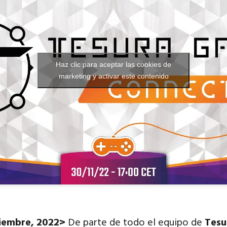
Nuestras redes:
Idiomas:
Haz clic para aceptar las cookies de
marketing y activar este contenido
viembre, 2022>
De parte de todo el equipo de
Tesu