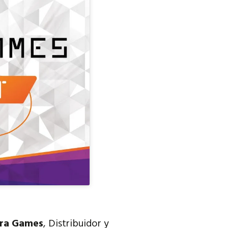
ra Games
, Distribuidor y