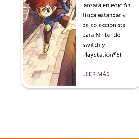
lanzará en edición
física estándar y
de coleccionista
para Nintendo
Switch y
PlayStation®5!
LEER MÁS