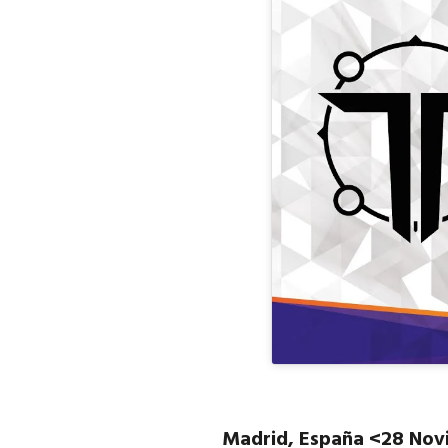
Madrid, España <28 No