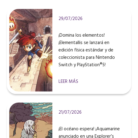
29/07/2026
¡Domina los elementos!
¡Elementallis se lanzará en
edición física estándar y de
coleccionista para Nintendo
Switch y PlayStation®5!
LEER MÁS
21/07/2026
¡El océano espera! ¡Aquamarine
anunciado en una Explorer’s