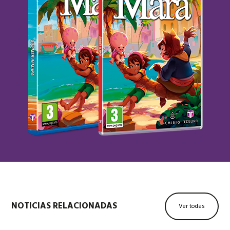
NOTICIAS RELACIONADAS
Ver todas