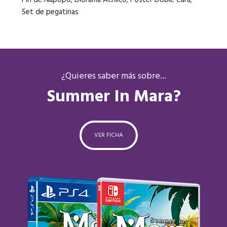
Set de pegatinas
¿Quieres saber más sobre...
Summer In Mara?
VER FICHA