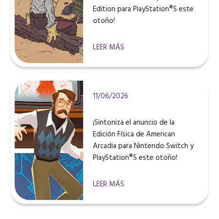
Edition para PlayStation®5 este
otoño!
LEER MÁS
11/06/2026
¡Sintoniza el anuncio de la
Edición Física de American
Arcadia para Nintendo Switch y
PlayStation®5 este otoño!
LEER MÁS