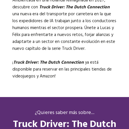
Ambientada en una Holanda reimaginada en 2027,
descubre con
Truck Driver: The Dutch Connection
una nueva era del transporte por carretera en la que
los expedidores de IA trabajan junto a los conductores
humanos mientras el sector prospera. Únete a Lucas y
Félix para enfrentarte a nuevos retos, forjar alianzas y
adaptarte a un sector en constante evolución en este
nuevo capítulo de la serie Truck Driver.
¡
Truck Driver: The Dutch Connection
ya está
disponible para reservar en las principales tiendas de
videojuegos y Amazon!
¿Quieres saber más sobre...
Truck Driver: The Dutch