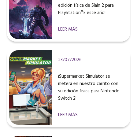
edición física de Slain 2 para
PlayStation®5 este año!
LEER MÁS
23/07/2026
¡Supermarket Simulator se
meterá en nuestro carrito con
su edición física para Nintendo
Switch 2!
LEER MÁS