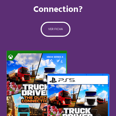
Connection?
VER FICHA