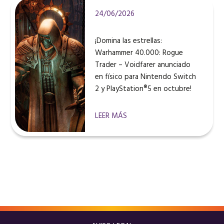
24/06/2026
¡Domina las estrellas:
Warhammer 40.000: Rogue
Trader – Voidfarer anunciado
en físico para Nintendo Switch
2 y PlayStation®5 en octubre!
LEER MÁS