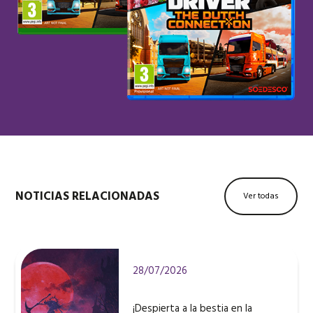
NOTICIAS RELACIONADAS
Ver todas
28/07/2026
¡Despierta a la bestia en la