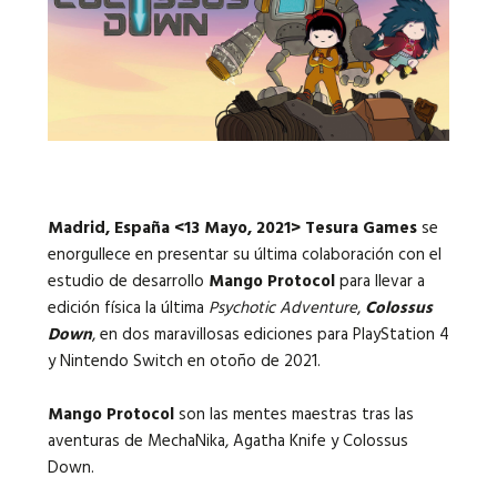
Idiomas:
Madrid, España <13 Mayo, 2021>
Tesura Games
se
enorgullece en presentar su última colaboración con el
estudio de desarrollo
Mango Protocol
para llevar a
edición física la última
Psychotic Adventure
,
Colossus
Down
, en dos maravillosas ediciones para PlayStation 4
y Nintendo Switch en otoño de 2021.
Mango Protocol
son las mentes maestras tras las
aventuras de MechaNika, Agatha Knife y Colossus
Down.