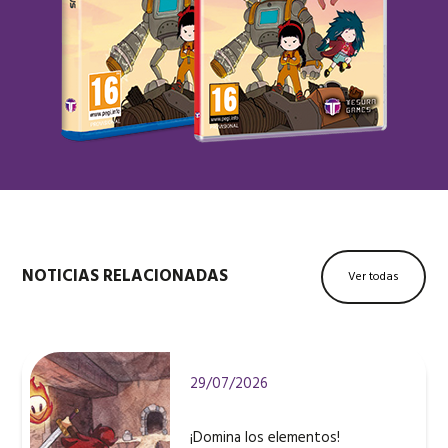
NOTICIAS RELACIONADAS
Ver todas
29/07/2026
¡Domina los elementos!