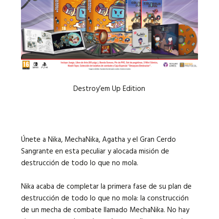
Destroy’em Up Edition
Únete a Nika, MechaNika, Agatha y el Gran Cerdo
Sangrante en esta peculiar y alocada misión de
destrucción de todo lo que no mola.
Nika acaba de completar la primera fase de su plan de
destrucción de todo lo que no mola: la construcción
de un mecha de combate llamado MechaNika. No hay