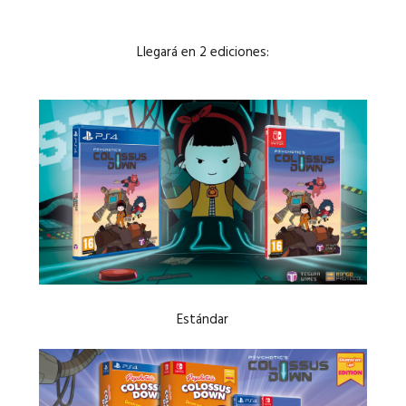
Llegará en 2 ediciones:
Estándar