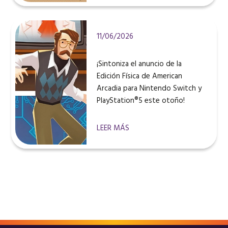
11/06/2026
¡Sintoniza el anuncio de la
Edición Física de American
Arcadia para Nintendo Switch y
PlayStation®5 este otoño!
LEER MÁS