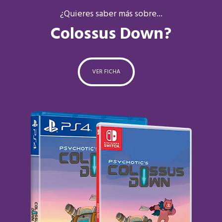
¿Quieres saber más sobre...
Colossus Down?
VER FICHA