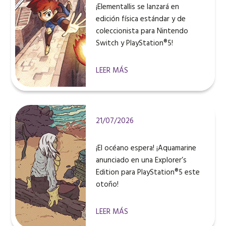
¡Elementallis se lanzará en
edición física estándar y de
coleccionista para Nintendo
Switch y PlayStation®5!
LEER MÁS
21/07/2026
¡El océano espera! ¡Aquamarine
anunciado en una Explorer’s
Edition para PlayStation®5 este
otoño!
LEER MÁS