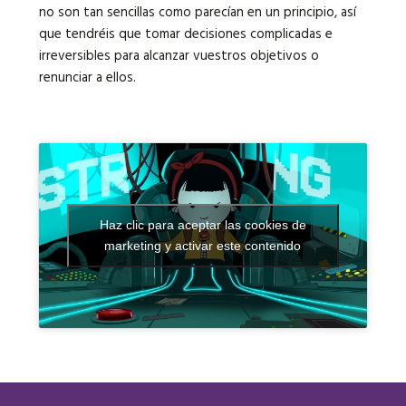
no son tan sencillas como parecían en un principio, así
que tendréis que tomar decisiones complicadas e
irreversibles para alcanzar vuestros objetivos o
renunciar a ellos.
Haz clic para aceptar las cookies de
marketing y activar este contenido