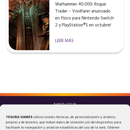
Warhammer 40.000: Rogue
Trader – Voidfarer anunciado
en físico para Nintendo Switch
2 y PlayStation®5 en octubre!
LEER MÁS
AVISO LEGAL
POLÍTICA DE PRIVACIDAD
TESURA GAMES
utiliza cookies técnicas, de personalización y análisis,
POLÍTICA DE COOKIES
propias y de terceros, que tratan datos de conexión y/o del dispositivo para
facilitarle la navegación y analizar estadísticas del uso de la web. Obtener