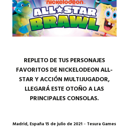
Idiomas:
REPLETO DE TUS PERSONAJES
FAVORITOS DE NICKELODEON ALL-
STAR Y ACCIÓN MULTIJUGADOR,
LLEGARÁ ESTE OTOÑO A LAS
PRINCIPALES CONSOLAS.
Madrid, España 15 de julio de 2021
–
Tesura Games