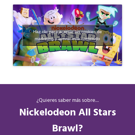
Haz clic para aceptar las cookies de
marketing y activar este contenido
¿Quieres saber más sobre...
Nickelodeon All Stars
Brawl?