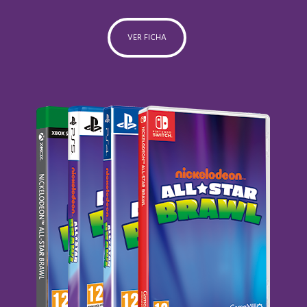
VER FICHA