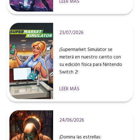
LEER MÁS
23/07/2026
¡Supermarket Simulator se
meterá en nuestro carrito con
su edición física para Nintendo
Switch 2!
LEER MÁS
24/06/2026
¡Domina las estrellas: