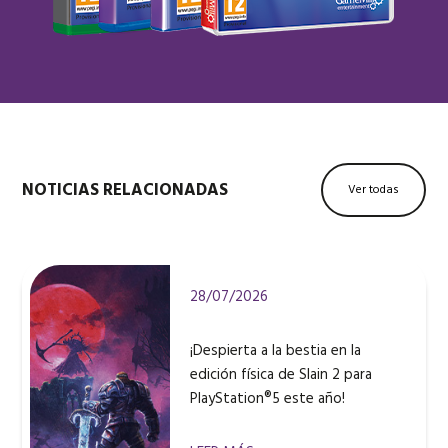
NOTICIAS RELACIONADAS
Ver todas
28/07/2026
¡Despierta a la bestia en la
edición física de Slain 2 para
PlayStation®5 este año!