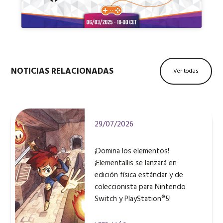
NOTICIAS RELACIONADAS
Ver todas
29/07/2026
¡Domina los elementos!
¡Elementallis se lanzará en
edición física estándar y de
coleccionista para Nintendo
Switch y PlayStation®5!