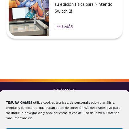
su edición física para Nintendo
Switch 2!
LEER MÁS
AVISO LEGAL
POLÍTICA DE PRIVACIDAD
TESURA GAMES
utiliza cookies técnicas, de personalización y análisis,
POLÍTICA DE COOKIES
propias y de terceros, que tratan datos de conexión y/o del dispositivo para
facilitarle la navegación y analizar estadísticas del uso de la web. Obtener
más información.