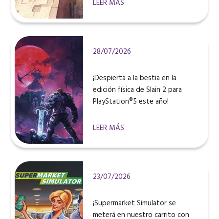
LEER MÁS
28/07/2026
¡Despierta a la bestia en la
edición física de Slain 2 para
PlayStation®5 este año!
LEER MÁS
23/07/2026
¡Supermarket Simulator se
meterá en nuestro carrito con