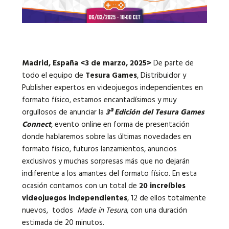
Idiomas:
Madrid, España <3 de marzo, 2025>
De parte de
todo el equipo de
Tesura Games
, Distribuidor y
Publisher expertos en videojuegos independientes en
formato físico, estamos encantadísimos y muy
orgullosos de anunciar la
3ª Edición del Tesura Games
Connect
, evento online en forma de presentación
donde hablaremos sobre las últimas novedades en
formato físico, futuros lanzamientos, anuncios
exclusivos y muchas sorpresas más que no dejarán
indiferente a los amantes del formato físico. En esta
ocasión contamos con un total de
20 increíbles
videojuegos independientes
, 12 de ellos totalmente
nuevos, todos
Made in Tesura
, con una duración
estimada de 20 minutos.