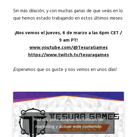
Sin más dilación, y con muchas ganas de que veáis en lo
que hemos estado trabajando en estos últimos meses:
¡Nos vemos el jueves, 6 de marzo a las 6pm CET /
9 am PT!
www.youtube.com/@TesuraGames
https://www.twitch.tv/tesuragames
¡Esperamos que os guste y nos vemos en unos días!
Haz clic para aceptar las cookies de
marketing y activar este contenido