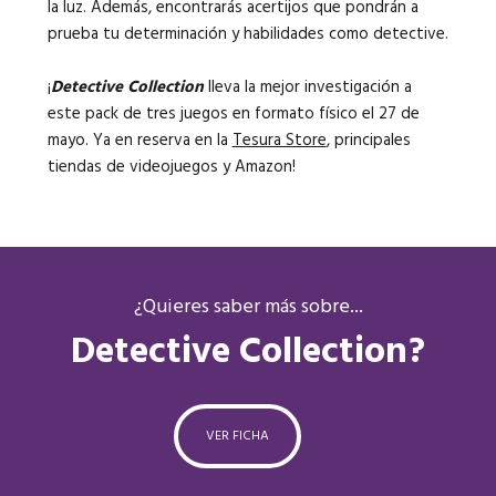
la luz. Además, encontrarás acertijos que pondrán a
prueba tu determinación y habilidades como detective.
¡
Detective Collection
lleva la mejor investigación a
este pack de tres juegos en formato físico el 27 de
mayo. Ya en reserva en la
Tesura Store
, principales
tiendas de videojuegos y Amazon!
¿Quieres saber más sobre...
Detective Collection?
VER FICHA