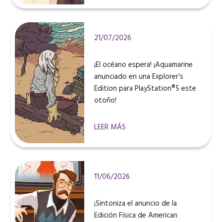
21/07/2026
¡El océano espera! ¡Aquamarine
anunciado en una Explorer’s
Edition para PlayStation®5 este
otoño!
LEER MÁS
11/06/2026
¡Sintoniza el anuncio de la
Edición Física de American