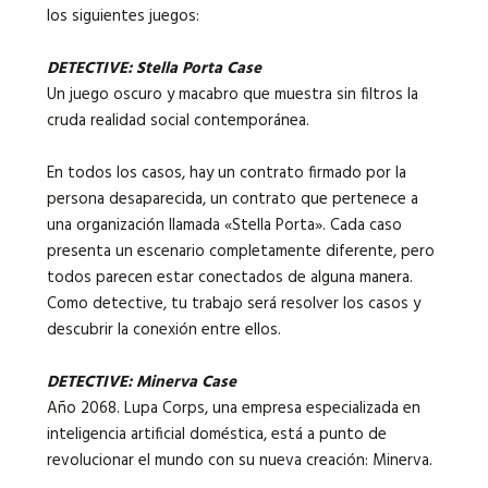
los siguientes juegos:
DETECTIVE: Stella Porta Case
Un juego oscuro y macabro que muestra sin filtros la
cruda realidad social contemporánea.
En todos los casos, hay un contrato firmado por la
persona desaparecida, un contrato que pertenece a
una organización llamada «Stella Porta».
Cada caso
presenta un escenario completamente diferente, pero
todos parecen estar conectados de alguna manera.
Como detective, tu trabajo será resolver los casos y
descubrir la conexión entre ellos.
DETECTIVE: Minerva Case
Año 2068. Lupa Corps, una empresa especializada en
inteligencia artificial doméstica, está a punto de
revolucionar el mundo con su nueva creación: Minerva.