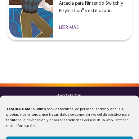
Arcadia para Nintendo Switch y
PlayStation®5 este otoño!
LEER MÁS
AVISO LEGAL
POLÍTICA DE PRIVACIDAD
TESURA GAMES
utiliza cookies técnicas, de personalización y análisis,
POLÍTICA DE COOKIES
propias y de terceros, que tratan datos de conexión y/o del dispositivo para
facilitarle la navegación y analizar estadísticas del uso de la web. Obtener
más información.