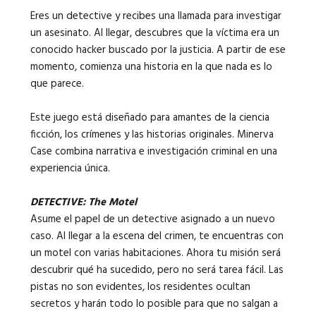
Eres un detective y recibes una llamada para investigar
un asesinato. Al llegar, descubres que la víctima era un
conocido hacker buscado por la justicia. A partir de ese
momento, comienza una historia en la que nada es lo
que parece.
Este juego está diseñado para amantes de la ciencia
ficción, los crímenes y las historias originales. Minerva
Case combina narrativa e investigación criminal en una
experiencia única.
DETECTIVE: The Motel
Asume el papel de un detective asignado a un nuevo
caso. Al llegar a la escena del crimen, te encuentras con
un motel con varias habitaciones. Ahora tu misión será
descubrir qué ha sucedido, pero no será tarea fácil. Las
pistas no son evidentes, los residentes ocultan
secretos y harán todo lo posible para que no salgan a