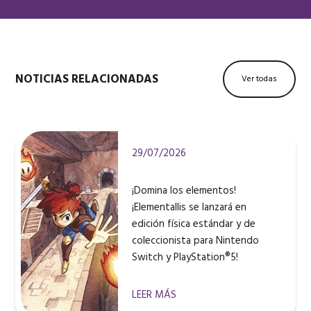
NOTICIAS RELACIONADAS
Ver todas
29/07/2026
¡Domina los elementos!
¡Elementallis se lanzará en
edición física estándar y de
coleccionista para Nintendo
Switch y PlayStation®5!
LEER MÁS