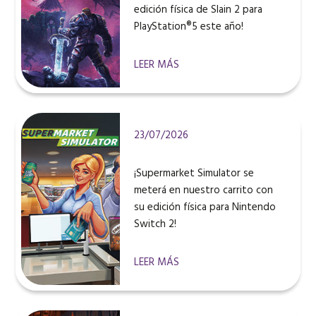
edición física de Slain 2 para
PlayStation®5 este año!
LEER MÁS
23/07/2026
¡Supermarket Simulator se
meterá en nuestro carrito con
su edición física para Nintendo
Switch 2!
LEER MÁS