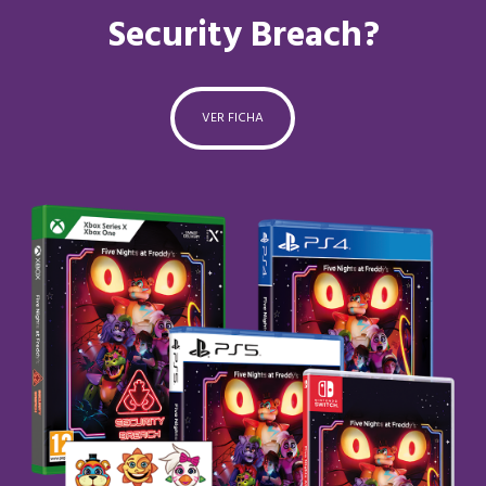
Security Breach?
VER FICHA