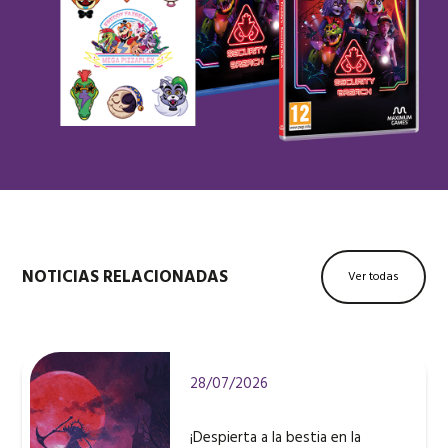
NOTICIAS RELACIONADAS
Ver todas
28/07/2026
¡Despierta a la bestia en la