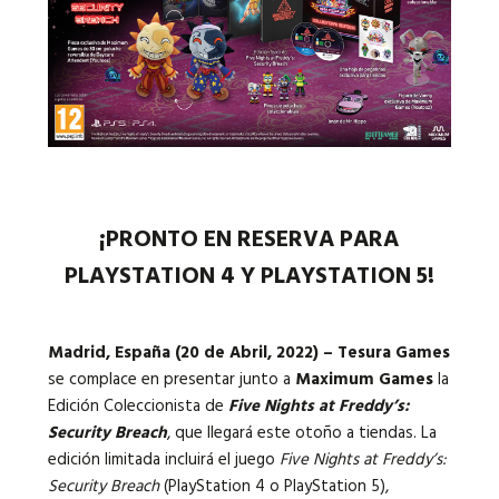
Idiomas:
¡PRONTO EN RESERVA PARA
PLAYSTATION 4 Y PLAYSTATION 5!
Madrid, España (20 de Abril, 2022) – Tesura Games
se complace en presentar junto a
Maximum Games
la
Edición Coleccionista de
Five Nights at Freddy’s:
Security Breach
, que llegará este otoño a tiendas. La
edición limitada incluirá el juego
Five Nights at Freddy’s:
Security Breach
(PlayStation 4 o PlayStation 5),