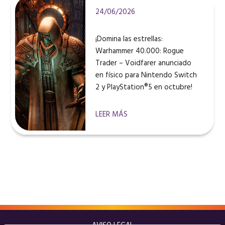
24/06/2026
¡Domina las estrellas:
Warhammer 40.000: Rogue
Trader – Voidfarer anunciado
en físico para Nintendo Switch
2 y PlayStation®5 en octubre!
LEER MÁS