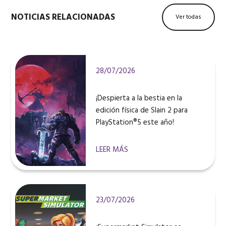
NOTICIAS RELACIONADAS
Ver todas
28/07/2026
¡Despierta a la bestia en la
edición física de Slain 2 para
PlayStation®5 este año!
LEER MÁS
23/07/2026