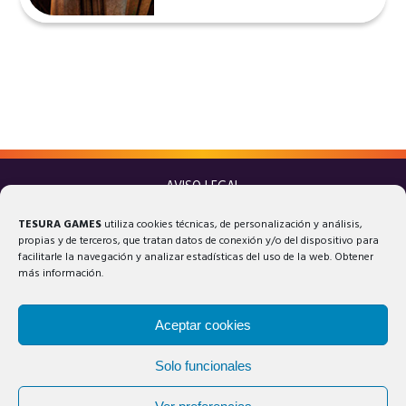
AVISO LEGAL
POLÍTICA DE PRIVACIDAD
TESURA GAMES
utiliza cookies técnicas, de personalización y análisis,
POLÍTICA DE COOKIES
propias y de terceros, que tratan datos de conexión y/o del dispositivo para
facilitarle la navegación y analizar estadísticas del uso de la web. Obtener
más información.
Aceptar cookies
Solo funcionales
© 2025 Tesura Games®. Todos los derechos reservados.