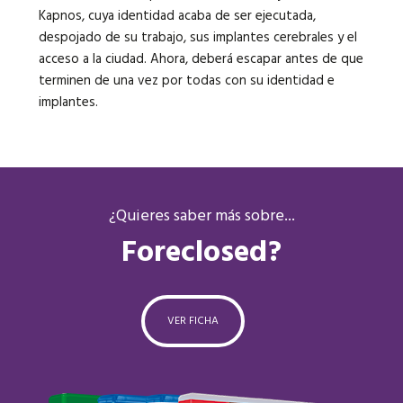
Kapnos, cuya identidad acaba de ser ejecutada,
despojado de su trabajo, sus implantes cerebrales y el
acceso a la ciudad. Ahora, deberá escapar antes de que
terminen de una vez por todas con su identidad e
implantes.
¿Quieres saber más sobre...
Foreclosed?
VER FICHA