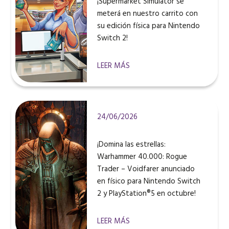
¡Supermarket Simulator se
meterá en nuestro carrito con
su edición física para Nintendo
Switch 2!
LEER MÁS
24/06/2026
¡Domina las estrellas:
Warhammer 40.000: Rogue
Trader – Voidfarer anunciado
en físico para Nintendo Switch
2 y PlayStation®5 en octubre!
LEER MÁS