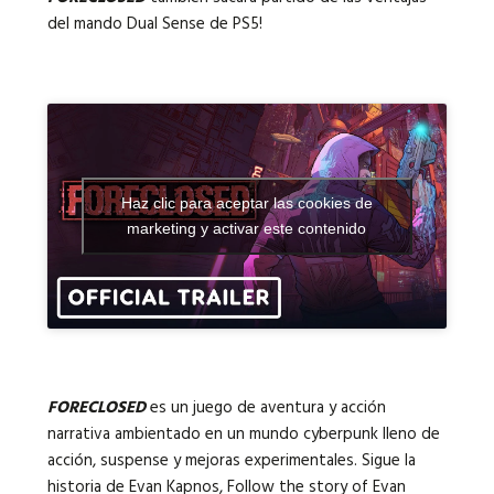
del mando Dual Sense de PS5!
Haz clic para aceptar las cookies de
marketing y activar este contenido
FORECLOSED
es un juego de aventura y acción
narrativa ambientado en un mundo cyberpunk lleno de
acción, suspense y mejoras experimentales. Sigue la
historia de Evan Kapnos, Follow the story of Evan