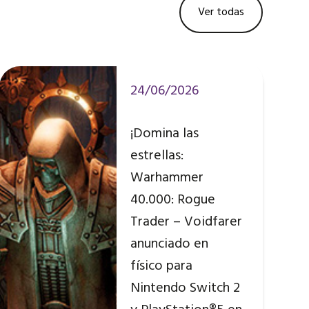
Ver todas
24/06/2026
¡Domina las
estrellas:
Warhammer
40.000: Rogue
Trader – Voidfarer
anunciado en
físico para
Nintendo Switch 2