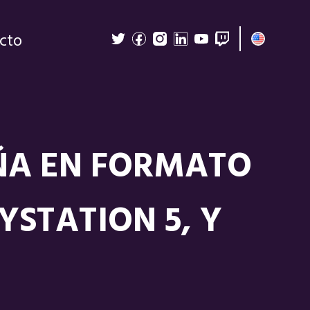
cto
AÑA EN FORMATO
YSTATION 5, Y