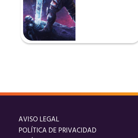
AVISO LEGAL
POLÍTICA DE PRIVACIDAD