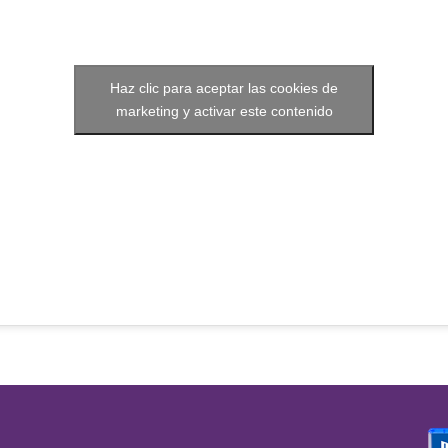
Haz clic para aceptar las cookies de
marketing y activar este contenido