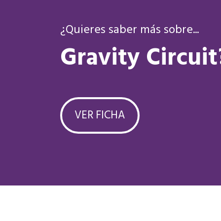
¿Quieres saber más sobre...
Gravity Circuit
VER FICHA