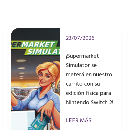
23/07/2026
¡Supermarket
Simulator se
meterá en nuestro
carrito con su
edición física para
Nintendo Switch 2!
LEER MÁS