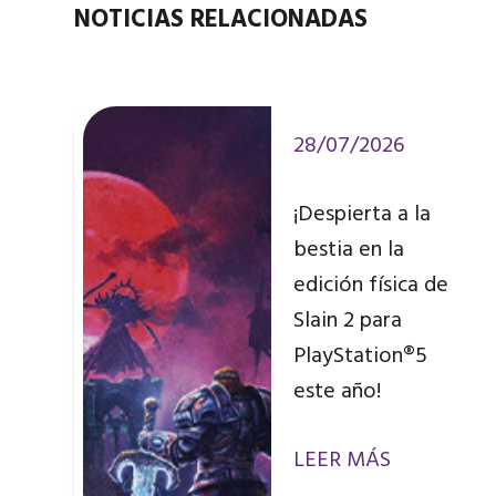
NOTICIAS RELACIONADAS
28/07/2026
¡Despierta a la
bestia en la
edición física de
Slain 2 para
PlayStation®5
este año!
LEER MÁS