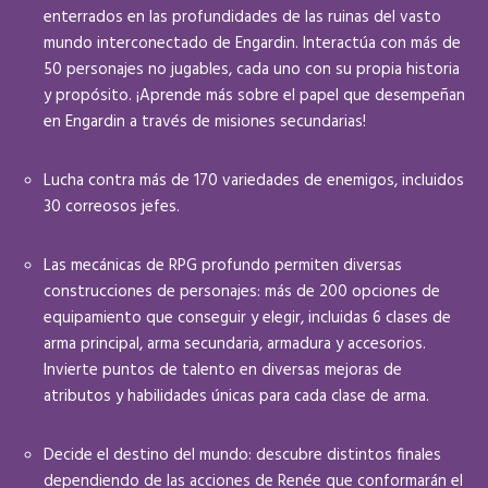
enterrados en las profundidades de las ruinas del vasto
mundo interconectado de Engardin. Interactúa con más de
50 personajes no jugables, cada uno con su propia historia
y propósito. ¡Aprende más sobre el papel que desempeñan
en Engardin a través de misiones secundarias!
Lucha contra más de 170 variedades de enemigos, incluidos
30 correosos jefes.
Las mecánicas de RPG profundo permiten diversas
construcciones de personajes: más de 200 opciones de
equipamiento que conseguir y elegir, incluidas 6 clases de
arma principal, arma secundaria, armadura y accesorios.
Invierte puntos de talento en diversas mejoras de
atributos y habilidades únicas para cada clase de arma.
Decide el destino del mundo: descubre distintos finales
dependiendo de las acciones de Renée que conformarán el