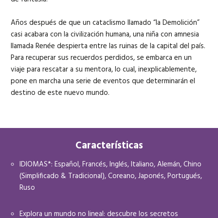
Años después de que un cataclismo llamado “la Demolición”
casi acabara con la civilización humana, una niña con amnesia
llamada Renée despierta entre las ruinas de la capital del país.
Para recuperar sus recuerdos perdidos, se embarca en un
viaje para rescatar a su mentora, lo cual, inexplicablemente,
pone en marcha una serie de eventos que determinarán el
destino de este nuevo mundo.
Características
IDIOMAS*: Español, Francés, Inglés, Italiano, Alemán, Chino
(Simplificado & Tradicional), Coreano, Japonés, Portugués,
Ruso
Explora un mundo no lineal: descubre los secretos