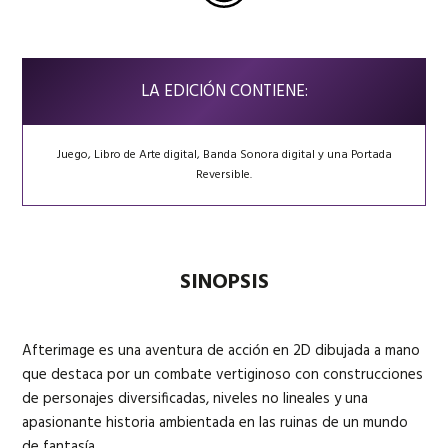
LA EDICIÓN CONTIENE:
Juego, Libro de Arte digital, Banda Sonora digital y una Portada
Reversible.
SINOPSIS
Afterimage es una aventura de acción en 2D dibujada a mano
que destaca por un combate vertiginoso con construcciones
de personajes diversificadas, niveles no lineales y una
apasionante historia ambientada en las ruinas de un mundo
de fantasía.