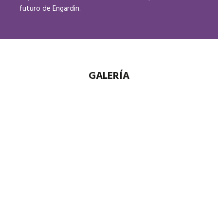
futuro de Engardin.
GALERÍA