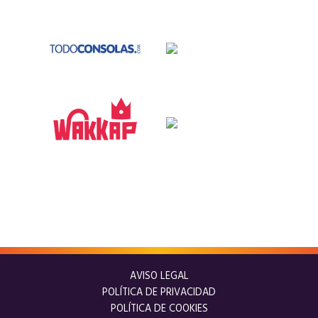
AVISO LEGAL
POLÍTICA DE PRIVACIDAD
POLÍTICA DE COOKIES