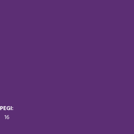
PEGI:
16