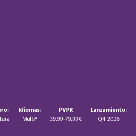
ro:
Idiomas:
PVPR
Lanzamiento:
tura
Multi*
39,99-79,99€
Q4 2026