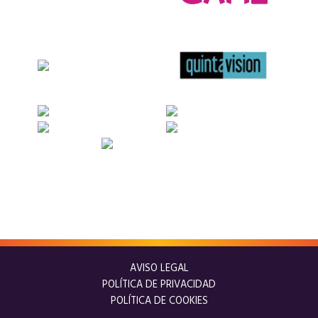
AVISO LEGAL
POLÍTICA DE PRIVACIDAD
POLÍTICA DE COOKIES