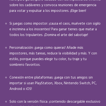
sobre los cadáveres y convoca reuniones de emergencia
para votar y expulsar a los impostores. ¡Elige bien!
Si juegas como impostor: ¡causa el caos, muévete con sigilo
e incrimina a los inocentes! Para ganar tienes que matar a
todos los tripulantes. ¡Domina el arte del sabotaje!
Personalización: ¡juega como quieras! Añade más
impostores, más tareas, reduce la visibilidad y más. Y con
estilo, porque puedes elegir tu color, tu traje y tu
sombrero favoritos.
Conexión entre plataformas: ¡juega con tus amigos sin
importar si usan PlayStation, Xbox, Nintendo Switch, PC,
Android o iOS!
Solo con la versión física: ¡contenido descargable exclusivo