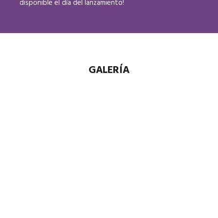
disponible el día del lanzamiento!
GALERÍA