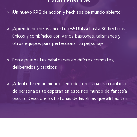
Características
¡Un nuevo RPG de acción y hechizos de mundo abierto!
¡Aprende hechizos ancestrales!: Utiliza hasta 80 hechizos
únicos y combínalos con varios bastones, talismanes y
otros equipos para perfeccionar tu personaje.
Pon a prueba tus habilidades en difíciles combates,
deliberados y tácticos.
¡Adentrate en un mundo lleno de Lore!: Una gran cantidad
de personajes te esperan en este rico mundo de fantasía
oscura. Descubre las historias de las almas que allí habitan.