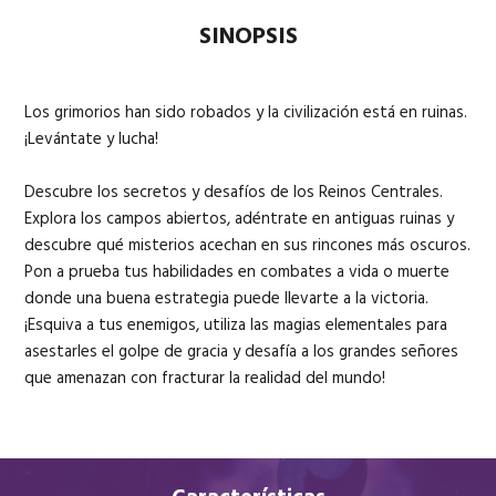
SINOPSIS
Los grimorios han sido robados y la civilización está en ruinas.
¡Levántate y lucha!
Descubre los secretos y desafíos de los Reinos Centrales.
Explora los campos abiertos, adéntrate en antiguas ruinas y
descubre qué misterios acechan en sus rincones más oscuros.
Pon a prueba tus habilidades en combates a vida o muerte
donde una buena estrategia puede llevarte a la victoria.
¡Esquiva a tus enemigos, utiliza las magias elementales para
asestarles el golpe de gracia y desafía a los grandes señores
que amenazan con fracturar la realidad del mundo!