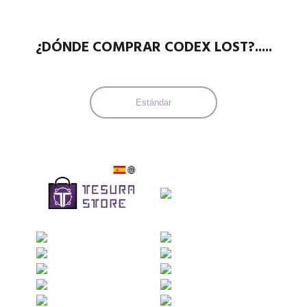
¿DÓNDE COMPRAR CODEX LOST?.....
Estándar