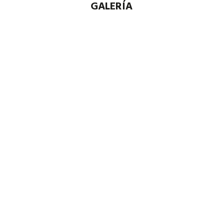
GALERÍA