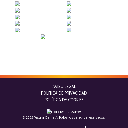
AVISO LEGAL
POLÍTICA DE PRIVACIDAD
POLÍTICA DE COOKIES
© 2025 Tesura Games®. Todos los derechos reservados.