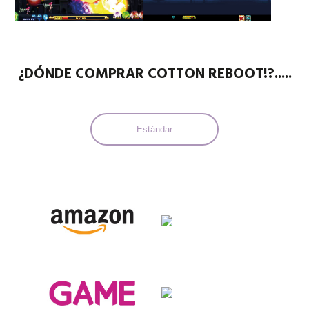
¿DÓNDE COMPRAR COTTON REBOOT!?.....
Estándar