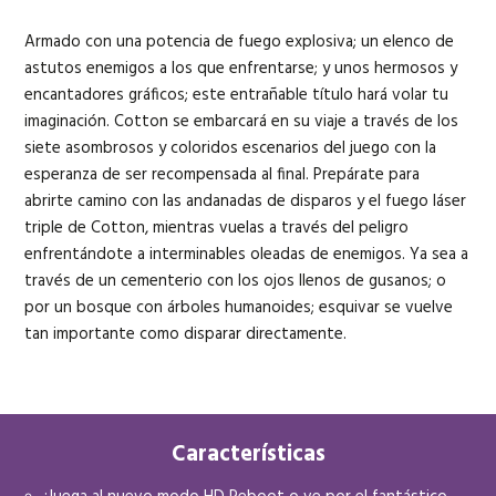
Armado con una potencia de fuego explosiva; un elenco de
astutos enemigos a los que enfrentarse; y unos hermosos y
encantadores gráficos; este entrañable título hará volar tu
imaginación. Cotton se embarcará en su viaje a través de los
siete asombrosos y coloridos escenarios del juego con la
esperanza de ser recompensada al final. Prepárate para
abrirte camino con las andanadas de disparos y el fuego láser
triple de Cotton, mientras vuelas a través del peligro
enfrentándote a interminables oleadas de enemigos. Ya sea a
través de un cementerio con los ojos llenos de gusanos; o
por un bosque con árboles humanoides; esquivar se vuelve
tan importante como disparar directamente.
Características