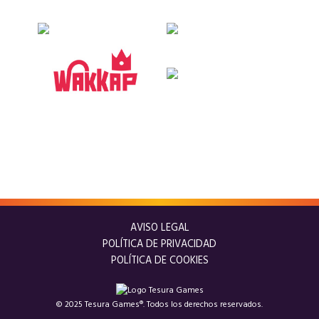
AVISO LEGAL
POLÍTICA DE PRIVACIDAD
POLÍTICA DE COOKIES
© 2025 Tesura Games®. Todos los derechos reservados.