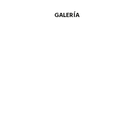
GALERÍA