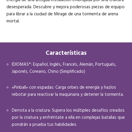
desesperada. Descubre y mejora poderosas piezas de equipo
para librar a la ciudad de Mirage de una tormenta de arena
mortal.
Características
IDIOMAS*: Español, Inglés, Francés, Alemán, Portugués,
Japonés, Coreano, Chino (Simplificado)
«Pinball» con espadas: Carga orbes de energía y hazlos
rebotar para reactivar la maquinaria y detener la tormenta.
Derrota a la criatura: Supera los múltiples desafíos creados
por la criatura y enfréntate a ella en complejas batallas que
pondrán a prueba tus habilidades.