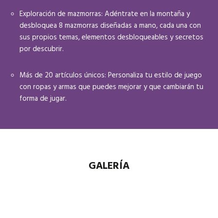
Exploración de mazmorras: Adéntrate en la montaña y
desbloquea 8 mazmorras diseñadas a mano, cada una con
sus propios temas, elementos desbloqueables y secretos
por descubrir.
Más de 20 artículos únicos: Personaliza tu estilo de juego
con ropas y armas que puedes mejorar y que cambiarán tu
forma de jugar.
GALERÍA