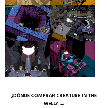
¿DÓNDE COMPRAR CREATURE IN THE
WELL?.....