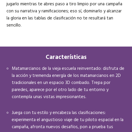
jugarlo mientras te abres paso a tiro limpio por una campaña
con su narrativa y ramificaciones; eso sí, dominarlo y alcanzar
la gloria en las tablas de clasificación no te resultará tan
sencillo.
Características
Matamarcianos de la vieja escuela reinventado: disfruta de
la acción y tremenda energía de los matamarcianos en 2D
tradicionales en un espacio 3D combado. Trepa por
paredes, aparece por el otro lado de tu entorno y
contempla unas vistas impresionantes.
Juega con tu estilo y encabeza las clasificaciones:
experimenta el angustioso viaje de tu piloto espacial en la
campaña, afronta nuevos desafíos, pon a prueba tus