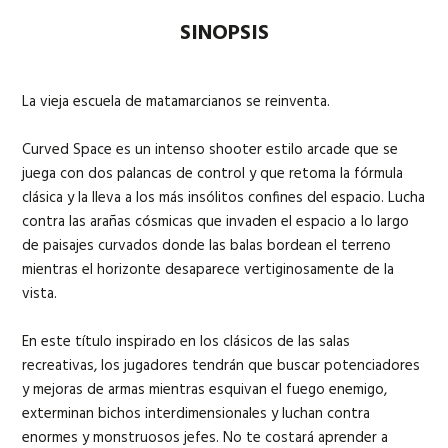
SINOPSIS
La vieja escuela de matamarcianos se reinventa.
Curved Space es un intenso shooter estilo arcade que se
juega con dos palancas de control y que retoma la fórmula
clásica y la lleva a los más insólitos confines del espacio. Lucha
contra las arañas cósmicas que invaden el espacio a lo largo
de paisajes curvados donde las balas bordean el terreno
mientras el horizonte desaparece vertiginosamente de la
vista.
En este título inspirado en los clásicos de las salas
recreativas, los jugadores tendrán que buscar potenciadores
y mejoras de armas mientras esquivan el fuego enemigo,
exterminan bichos interdimensionales y luchan contra
enormes y monstruosos jefes. No te costará aprender a