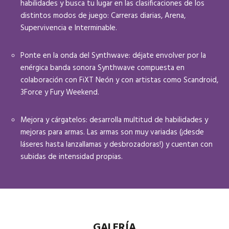
habilidades y busca tu lugar en las clasificaciones de los
distintos modos de juego: Carreras diarias, Arena,
Supervivencia e Interminable.
Ponte en la onda del Synthwave: déjate envolver por la
enérgica banda sonora Synthwave compuesta en
colaboración con FiXT Neón y con artistas como Scandroid,
3Force y Fury Weekend.
Mejora y cárgatelos: desarrolla multitud de habilidades y
mejoras para armas. Las armas son muy variadas (¡desde
láseres hasta lanzallamas y desbrozadoras!) y cuentan con
subidas de intensidad propias.
GALERÍA