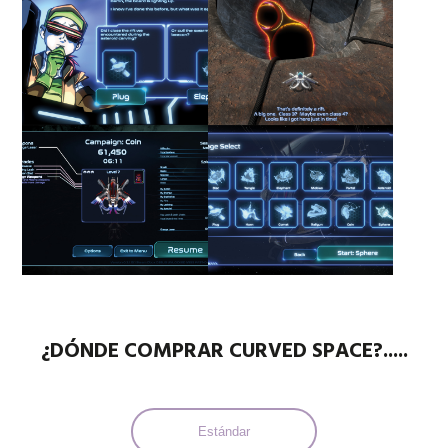
¿DÓNDE COMPRAR CURVED SPACE?.....
Estándar