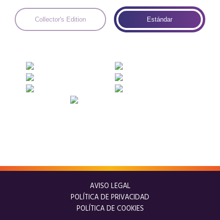
Collector's Edition
Estándar
AVISO LEGAL
POLÍTICA DE PRIVACIDAD
POLÍTICA DE COOKIES