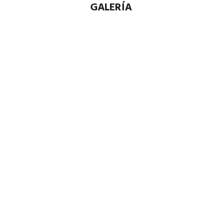
GALERÍA