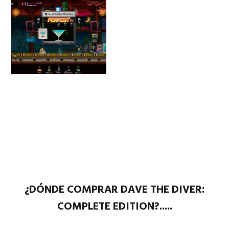
¿DÓNDE COMPRAR DAVE THE DIVER:
COMPLETE EDITION?.....