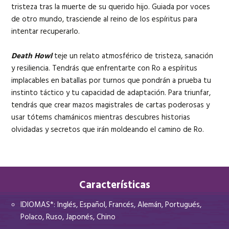
tristeza tras la muerte de su querido hijo. Guiada por voces
de otro mundo, trasciende al reino de los espíritus para
intentar recuperarlo.
Death Howl
teje un relato atmosférico de tristeza, sanación
y resiliencia. Tendrás que enfrentarte con Ro a espíritus
implacables en batallas por turnos que pondrán a prueba tu
instinto táctico y tu capacidad de adaptación. Para triunfar,
tendrás que crear mazos magistrales de cartas poderosas y
usar tótems chamánicos mientras descubres historias
olvidadas y secretos que irán moldeando el camino de Ro.
Características
IDIOMAS*: Inglés, Español, Francés, Alemán, Portugués,
Polaco, Ruso, Japonés, Chino