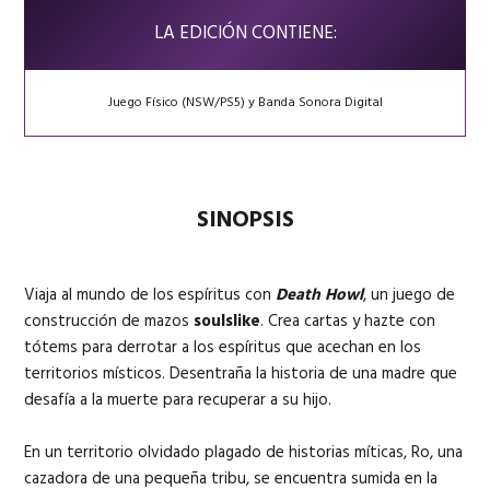
LA EDICIÓN CONTIENE:
Juego Físico (NSW/PS5) y Banda Sonora Digital
SINOPSIS
Viaja al mundo de los espíritus con
Death Howl
, un juego de
construcción de mazos
soulslike
. Crea cartas y hazte con
tótems para derrotar a los espíritus que acechan en los
territorios místicos. Desentraña la historia de una madre que
desafía a la muerte para recuperar a su hijo.
En un territorio olvidado plagado de historias míticas, Ro, una
cazadora de una pequeña tribu, se encuentra sumida en la