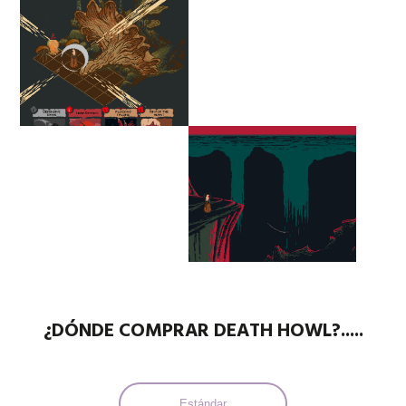
¿DÓNDE COMPRAR DEATH HOWL?.....
Estándar