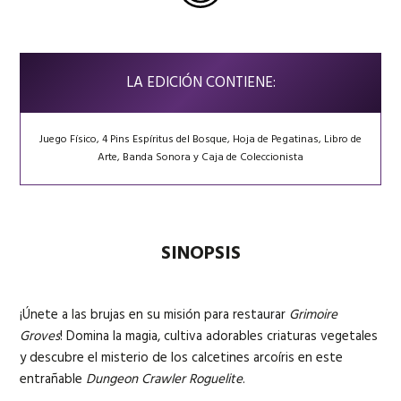
LA EDICIÓN CONTIENE:
Juego Físico, 4 Pins Espíritus del Bosque, Hoja de Pegatinas, Libro de
Arte, Banda Sonora y Caja de Coleccionista
SINOPSIS
¡Únete a las brujas en su misión para restaurar
Grimoire
Groves
! Domina la magia, cultiva adorables criaturas vegetales
y descubre el misterio de los calcetines arcoíris en este
entrañable
Dungeon Crawler Roguelite
.