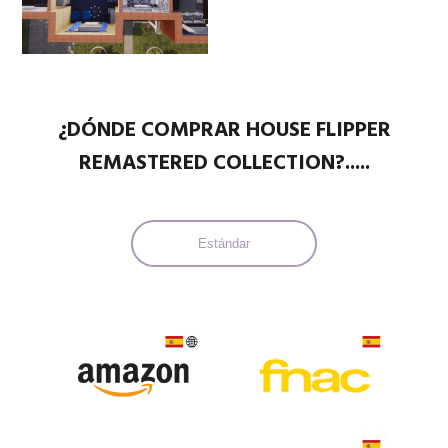
¿DÓNDE COMPRAR HOUSE FLIPPER
REMASTERED COLLECTION?.....
Estándar