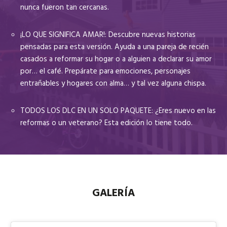
nunca fueron tan cercanas.
¡LO QUE SIGNIFICA AMAR!: Descubre nuevas historias
pensadas para esta versión. Ayuda a una pareja de recién
casados a reformar su hogar o a alguien a declarar su amor
por… el café. Prepárate para emociones, personajes
entrañables y hogares con alma… y tal vez alguna chispa.
TODOS LOS DLC EN UN SOLO PAQUETE: ¿Eres nuevo en las
reformas o un veterano? Esta edición lo tiene todo.
GALERÍA