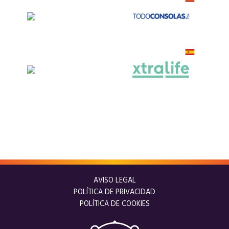
AVISO LEGAL
POLÍTICA DE PRIVACIDAD
POLÍTICA DE COOKIES