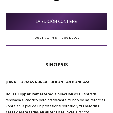
LA EDICIÓN CONTIENE:
Juego Físico (PS5) + Todos los DLC
SINOPSIS
¡LAS REFORMAS NUNCA FUERON TAN BONITAS!
House Flipper Remastered Collection
es tu entrada
renovada al caótico pero gratificante mundo de las reformas.
Ponte en la piel de un profesional solitario y
transforma
casas destrozadas en auténticas joyas
. Gráficos