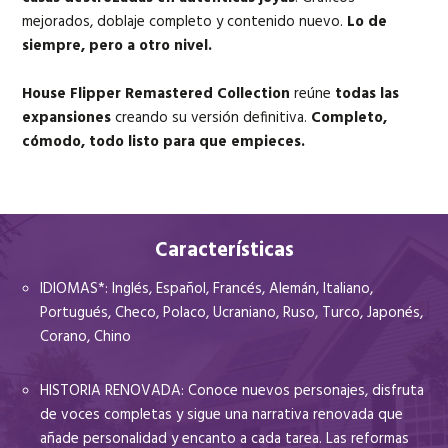
mejorados, doblaje completo y contenido nuevo.
Lo de
siempre, pero a otro nivel.
House Flipper Remastered Collection
reúne
todas las
expansiones
creando su versión definitiva.
Completo,
cómodo, todo listo para que empieces.
Características
IDIOMAS*: Inglés, Español, Francés, Alemán, Italiano,
Portugués, Checo, Polaco, Ucraniano, Ruso, Turco, Japonés,
Corano, Chino
HISTORIA RENOVADA: Conoce nuevos personajes, disfruta
de voces completas y sigue una narrativa renovada que
añade personalidad y encanto a cada tarea. Las reformas