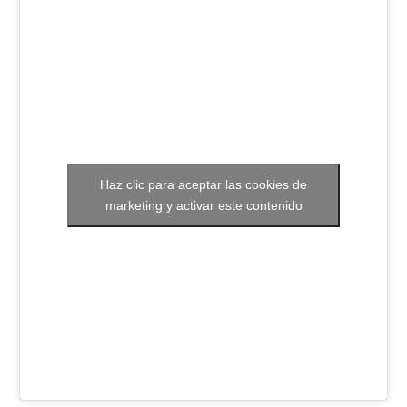
Haz clic para aceptar las cookies de
marketing y activar este contenido