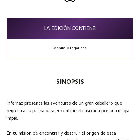
LA EDICIÓN CONTIENE:
Manual y Pegatinas
SINOPSIS
Infernax presenta las aventuras de un gran caballero que
regresa a su patria para encontrársela asolada por una magia
impía.
En tu misión de encontrar y destruir el origen de esta