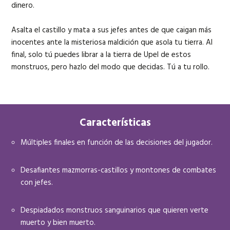
dinero.
Asalta el castillo y mata a sus jefes antes de que caigan más
inocentes ante la misteriosa maldición que asola tu tierra. Al
final, solo tú puedes librar a la tierra de Upel de estos
monstruos, pero hazlo del modo que decidas. Tú a tu rollo.
Características
Múltiples finales en función de las decisiones del jugador.
Desafiantes mazmorras-castillos y montones de combates
con jefes.
Despiadados monstruos sanguinarios que quieren verte
muerto y bien muerto.