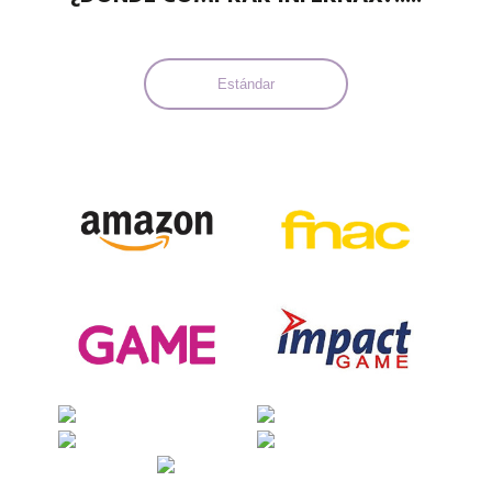
Estándar