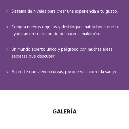
Sistema de niveles para crear una experiencia a tu gusto.
Compra nuevos objetos y desbloquea habilidades que te
ayudarán en tu misión de deshacer la maldición.
Un mundo abierto único y peligroso con muchas áreas
secretas que descubrir.
Agárrate que vienen curvas, porque va a correr la sangre.
GALERÍA