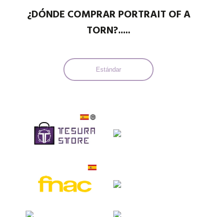
¿DÓNDE COMPRAR PORTRAIT OF A
TORN?.....
Estándar