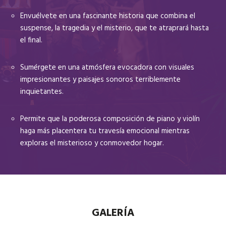
Envuélvete en una fascinante historia que combina el
suspense, la tragedia y el misterio, que te atraprará hasta
el final.
Sumérgete en una atmósfera evocadora con visuales
impresionantes y paisajes sonoros terriblemente
inquietantes.
Permite que la poderosa composición de piano y violín
haga más placentera tu travesía emocional mientras
exploras el misterioso y conmovedor hogar.
GALERÍA