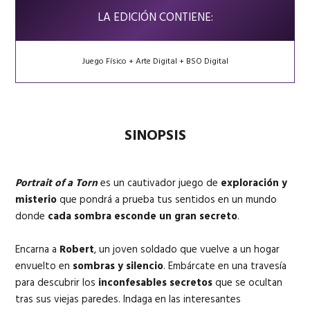
LA EDICIÓN CONTIENE:
Juego Físico + Arte Digital + BSO Digital
SINOPSIS
Portrait of a Torn
es un cautivador juego de
exploración y
misterio
que pondrá a prueba tus sentidos en un mundo
donde
cada sombra esconde un gran secreto
.
Encarna a
Robert
, un joven soldado que vuelve a un hogar
envuelto en
sombras y silencio
. Embárcate en una travesía
para descubrir los
inconfesables secretos
que se ocultan
tras sus viejas paredes. Indaga en las interesantes