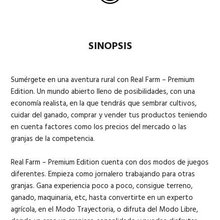
SINOPSIS
Sumérgete en una aventura rural con Real Farm – Premium
Edition. Un mundo abierto lleno de posibilidades, con una
economía realista, en la que tendrás que sembrar cultivos,
cuidar del ganado, comprar y vender tus productos teniendo
en cuenta factores como los precios del mercado o las
granjas de la competencia.
Real Farm – Premium Edition cuenta con dos modos de juegos
diferentes. Empieza como jornalero trabajando para otras
granjas. Gana experiencia poco a poco, consigue terreno,
ganado, maquinaria, etc, hasta convertirte en un experto
agrícola, en el Modo Trayectoria, o difruta del Modo Libre,