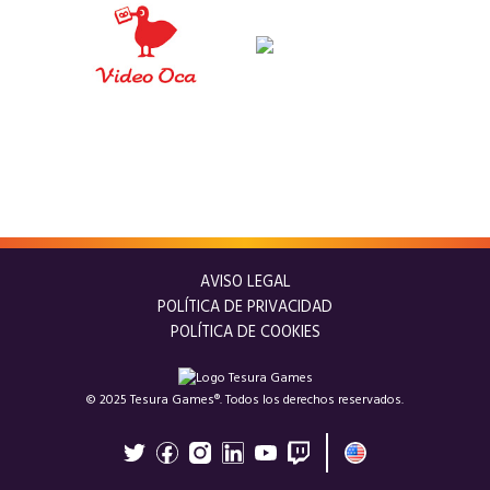
AVISO LEGAL
POLÍTICA DE PRIVACIDAD
POLÍTICA DE COOKIES
© 2025 Tesura Games®. Todos los derechos reservados.