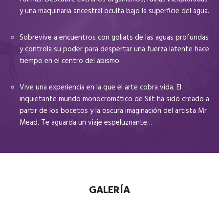
y una maquinaria ancestral oculta bajo la superficie del agua.
Sobrevive a encuentros con goliats de las aguas profundas
y controla su poder para despertar una fuerza latente hace
tiempo en el centro del abismo.
Vive una experiencia en la que el arte cobra vida. El
inquietante mundo monocromático de Silt ha sido creado a
partir de los bocetos y la oscura imaginación del artista Mr
Mead. Te aguarda un viaje espeluznante…
GALERÍA