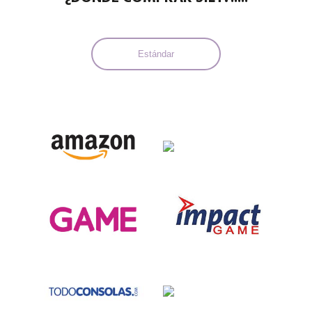
Estándar