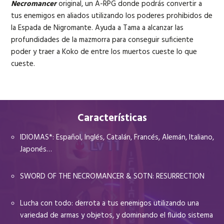
Necromancer
original, un A-RPG donde podrás convertir a
tus enemigos en aliados utilizando los poderes prohibidos de
la Espada de Nigromante. Ayuda a Tama a alcanzar las
profundidades de la mazmorra para conseguir suficiente
poder y traer a Koko de entre los muertos cueste lo que
cueste.
Características
IDIOMAS*: Español, Inglés, Catalán, Francés, Alemán, Italiano,
Japonés…
SWORD OF THE NECROMANCER & SOTN: RESURRECTION
Lucha con todo: derrota a tus enemigos utilizando una
variedad de armas y objetos, y dominando el fluido sistema