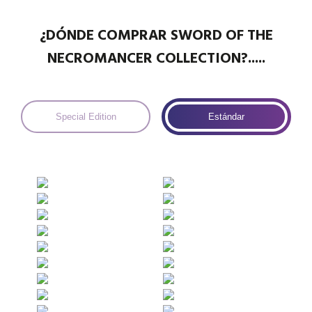
¿DÓNDE COMPRAR SWORD OF THE
NECROMANCER COLLECTION?.....
Special Edition
Estándar