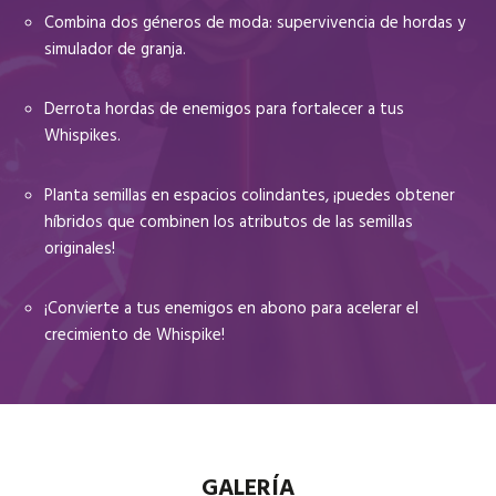
Combina dos géneros de moda: supervivencia de hordas y
simulador de granja.
Derrota hordas de enemigos para fortalecer a tus
Whispikes.
Planta semillas en espacios colindantes, ¡puedes obtener
híbridos que combinen los atributos de las semillas
originales!
¡Convierte a tus enemigos en abono para acelerar el
crecimiento de Whispike!
GALERÍA