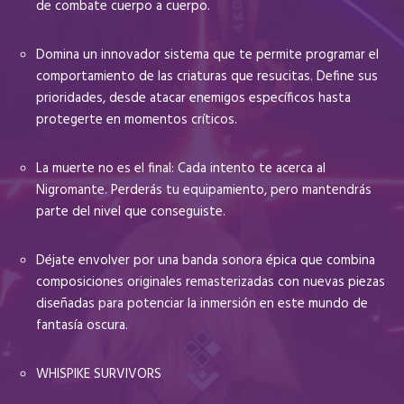
de combate cuerpo a cuerpo.
Domina un innovador sistema que te permite programar el
comportamiento de las criaturas que resucitas. Define sus
prioridades, desde atacar enemigos específicos hasta
protegerte en momentos críticos.
La muerte no es el final: Cada intento te acerca al
Nigromante. Perderás tu equipamiento, pero mantendrás
parte del nivel que conseguiste.
Déjate envolver por una banda sonora épica que combina
composiciones originales remasterizadas con nuevas piezas
diseñadas para potenciar la inmersión en este mundo de
fantasía oscura.
WHISPIKE SURVIVORS