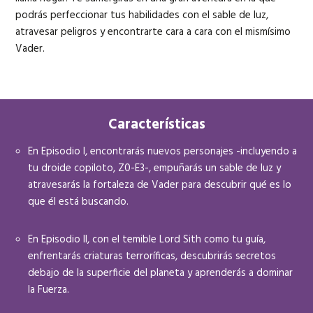
podrás perfeccionar tus habilidades con el sable de luz,
atravesar peligros y encontrarte cara a cara con el mismísimo
Vader.
Características
En Episodio I, encontrarás nuevos personajes -incluyendo a
tu droide copiloto, Z0-E3-, empuñarás un sable de luz y
atravesarás la fortaleza de Vader para descubrir qué es lo
que él está buscando.
En Episodio II, con el temible Lord Sith como tu guía,
enfrentarás criaturas terroríficas, descubrirás secretos
debajo de la superficie del planeta y aprenderás a dominar
la Fuerza.