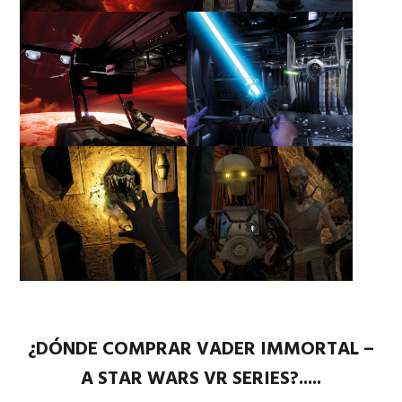
¿DÓNDE COMPRAR VADER IMMORTAL –
A STAR WARS VR SERIES?.....