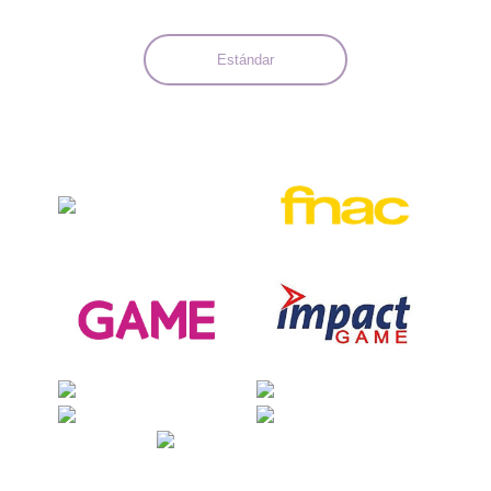
Estándar