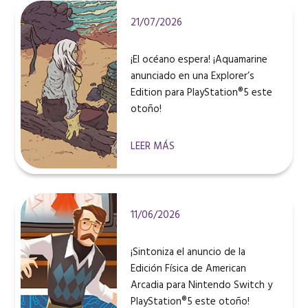
21/07/2026
¡El océano espera! ¡Aquamarine
anunciado en una Explorer’s
Edition para PlayStation®5 este
otoño!
LEER MÁS
11/06/2026
¡Sintoniza el anuncio de la
Edición Física de American
Arcadia para Nintendo Switch y
PlayStation®5 este otoño!