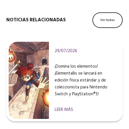
NOTICIAS RELACIONADAS
Ver todas
29/07/2026
¡Domina los elementos!
¡Elementallis se lanzará en
edición física estándar y de
coleccionista para Nintendo
Switch y PlayStation®5!
LEER MÁS