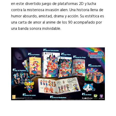
en este divertido juego de plataformas 2D y lucha
contra la misteriosa invasión alien. Una historia llena de
humor absurdo, amistad, drama y acción. Su estética es
una carta de amor al anime de los 90 acompañado por
una banda sonora inolvidable.