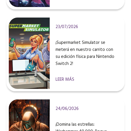
23/07/2026
¡Supermarket Simulator se
meterá en nuestro carrito con
su edición física para Nintendo
Switch 2!
LEER MÁS
24/06/2026
¡Domina las estrellas: