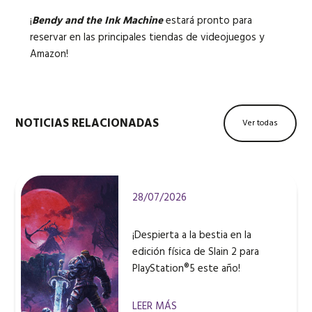
¡
Bendy and the Ink Machine
estará pronto para
reservar en las principales tiendas de videojuegos y
Amazon!
NOTICIAS RELACIONADAS
Ver todas
28/07/2026
¡Despierta a la bestia en la
edición física de Slain 2 para
PlayStation®5 este año!
LEER MÁS