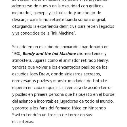
adentrarse de nuevo en la oscuridad con gráficos
mejorados, gameplay actualizado y un código de
descarga para la inquietante banda sonora original,
otorgando la experiencia definitiva para recién llegados
y ya conocidos de la “Ink Machine”.
Situado en un estudio de animación abandonado en
1930,
Bendy and the Ink Machine
chorrea temor y
atmósfera. Jugarás como el animador retirado Henry,
tendrás que volver a los encantados pasillos de los
estudios Joey Drew, donde siniestros secretos,
enrevesados puzles y monstruosidades de tinta te
esperan en cada esquina. La aventura de acción terror
y puzles en primera persona que ha puesto en el borde
del asiento a incontables jugadores de todo el mundo,
y pronto a los fans del formato físico en Nintendo
Switch tendrán un trocito de terror en sus
estanterías.