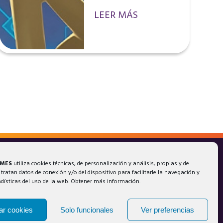
LEER MÁS
AMES
utiliza cookies técnicas, de personalización y análisis, propias y de
 tratan datos de conexión y/o del dispositivo para facilitarle la navegación y
adísticas del uso de la web. Obtener más información.
ar cookies
Solo funcionales
Ver preferencias