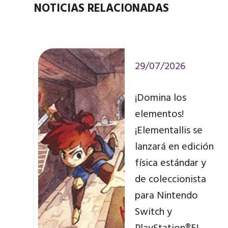
NOTICIAS RELACIONADAS
29/07/2026
¡Domina los
elementos!
¡Elementallis se
lanzará en edición
física estándar y
de coleccionista
para Nintendo
Switch y