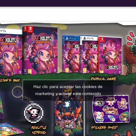
Nuestras redes:
Idiomas:
Haz clic para aceptar las cookies de
marketing y activar este contenido