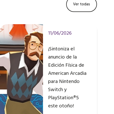
Ver todas
11/06/2026
¡Sintoniza el
anuncio de la
Edición Física de
American Arcadia
para Nintendo
Switch y
PlayStation®5
este otoño!