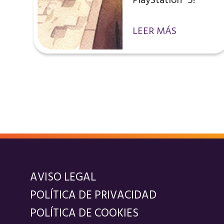
PlayStation®5!
LEER MÁS
AVISO LEGAL
POLÍTICA DE PRIVACIDAD
POLÍTICA DE COOKIES