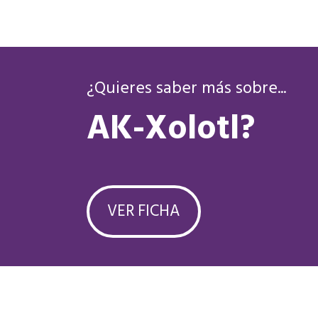
¿Quieres saber más sobre...
AK-Xolotl?
VER FICHA