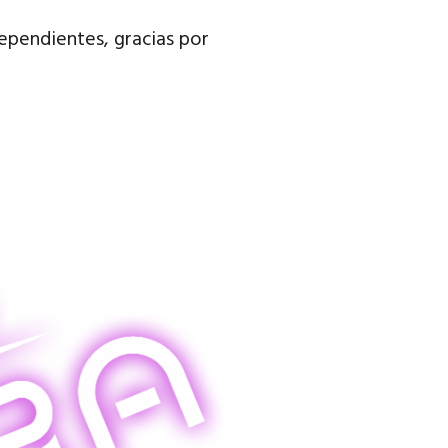
dependientes, gracias por