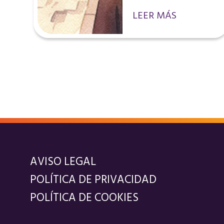
LEER MÁS
AVISO LEGAL
POLÍTICA DE PRIVACIDAD
POLÍTICA DE COOKIES