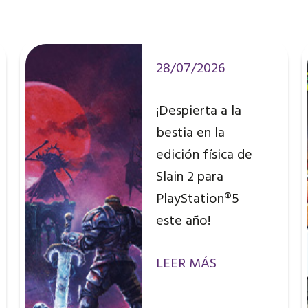
28/07/2026
¡Despierta a la
bestia en la
edición física de
Slain 2 para
PlayStation®5
este año!
LEER MÁS