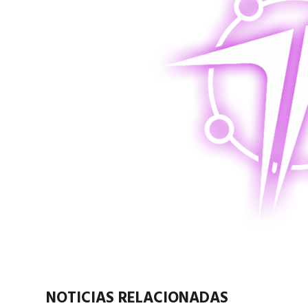
NOTICIAS RELACIONADAS