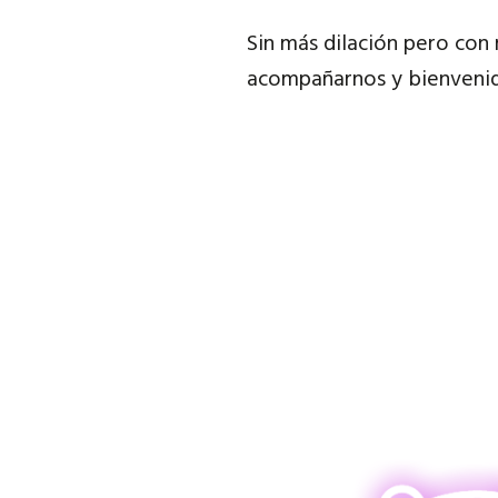
Sin más dilación pero con 
acompañarnos y bienveni