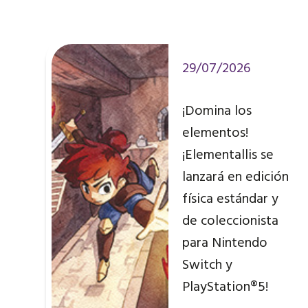
29/07/2026
¡Domina los
elementos!
¡Elementallis se
lanzará en edición
física estándar y
de coleccionista
para Nintendo
Switch y
PlayStation®5!