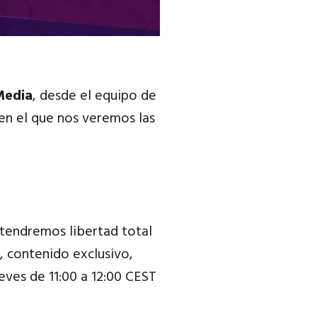
Media
, desde el equipo de
en el que nos veremos las
tendremos libertad total
, contenido exclusivo,
ueves de
11:00 a 12:00 CEST