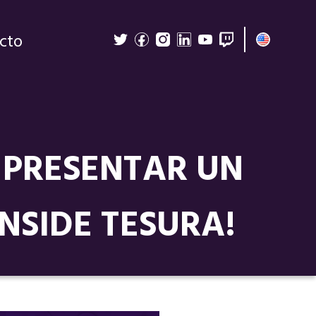
cto
 PRESENTAR UN
NSIDE TESURA!