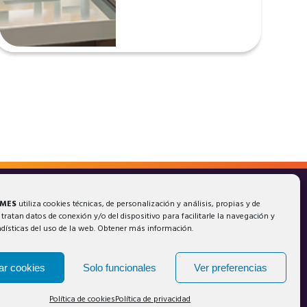
AMES
utiliza cookies técnicas, de personalización y análisis, propias y de
 tratan datos de conexión y/o del dispositivo para facilitarle la navegación y
adísticas del uso de la web. Obtener más información.
ar cookies
Solo funcionales
Ver preferencias
Política de cookies
Política de privacidad