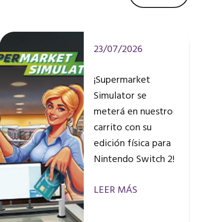
23/07/2026
¡Supermarket
Simulator se
meterá en nuestro
carrito con su
edición física para
Nintendo Switch 2!
LEER MÁS