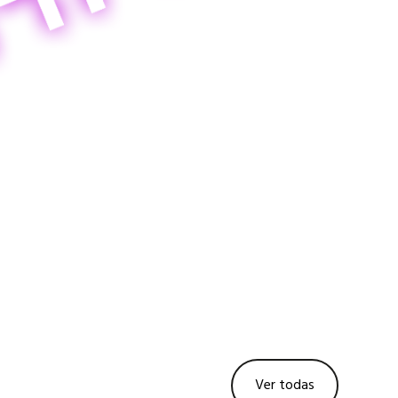
Ver todas