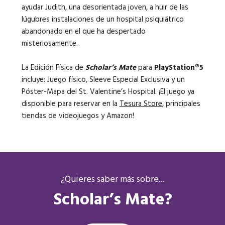
ayudar Judith, una desorientada joven, a huir de las
lúgubres instalaciones de un hospital psiquiátrico
abandonado en el que ha despertado
misteriosamente.
La Edición Física de
Scholar’s Mate
para
PlayStation®5
incluye: Juego físico, Sleeve Especial Exclusiva y un
Póster-Mapa del St. Valentine’s Hospital. ¡El juego ya
disponible para reservar en la
Tesura Store
, principales
tiendas de videojuegos y Amazon!
¿Quieres saber más sobre...
Scholar’s Mate?