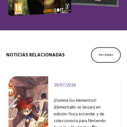
NOTICIAS RELACIONADAS
Ver todas
29/07/2026
¡Domina los elementos!
¡Elementallis se lanzará en
edición física estándar y de
coleccionista para Nintendo