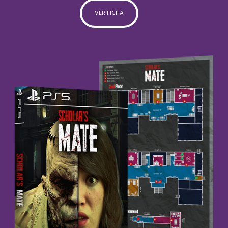
VER FICHA