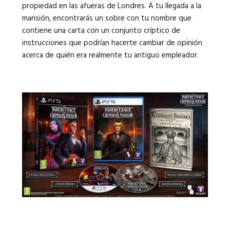
propiedad en las afueras de Londres. A tu llegada a la
mansión, encontrarás un sobre con tu nombre que
contiene una carta con un conjunto críptico de
instrucciones que podrían hacerte cambiar de opinión
acerca de quién era realmente tu antiguo empleador.