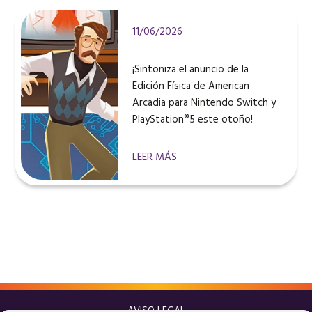
11/06/2026
¡Sintoniza el anuncio de la
Edición Física de American
Arcadia para Nintendo Switch y
PlayStation®5 este otoño!
LEER MÁS
AVISO LEGAL