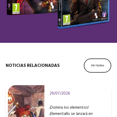
NOTICIAS RELACIONADAS
Ver todas
29/07/2026
¡Domina los elementos!
¡Elementallis se lanzará en