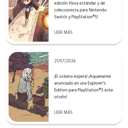
edición física estándar y de
coleccionista para Nintendo
Switch y PlayStation®5!
LEER MÁS
21/07/2026
¡El océano espera! ¡Aquamarine
anunciado en una Explorer’s
Edition para PlayStation®5 este
otoño!
LEER MÁS