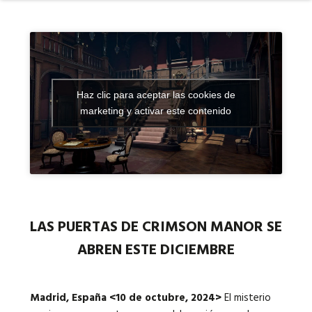
Idiomas:
Haz clic para aceptar las cookies de
marketing y activar este contenido
LAS PUERTAS DE CRIMSON MANOR SE
ABREN ESTE DICIEMBRE
Madrid, España <10 de octubre, 2024>
El misterio