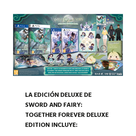
LA EDICIÓN DELUXE DE
SWORD AND FAIRY:
TOGETHER FOREVER DELUXE
EDITION INCLUYE: