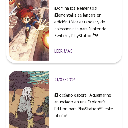
¡Domina los elementos!
¡Elementallis se lanzará en
edición física estándar y de
coleccionista para Nintendo
Switch y PlayStation®5!
LEER MÁS
21/07/2026
¡El océano espera! ¡Aquamarine
anunciado en una Explorer’s
Edition para PlayStation®5 este
otoño!