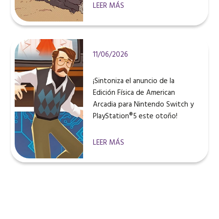
LEER MÁS
11/06/2026
¡Sintoniza el anuncio de la
Edición Física de American
Arcadia para Nintendo Switch y
PlayStation®5 este otoño!
LEER MÁS