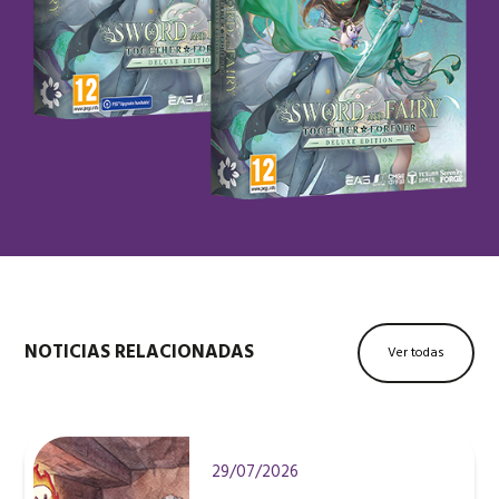
NOTICIAS RELACIONADAS
Ver todas
29/07/2026