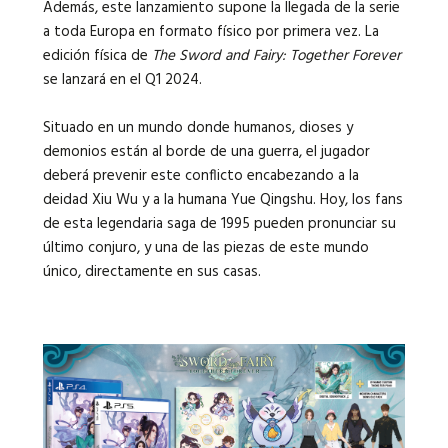
Además, este lanzamiento supone la llegada de la serie
a toda Europa en formato físico por primera vez. La
edición física de
The Sword and Fairy: Together Forever
se lanzará en el Q1 2024.
Situado en un mundo donde humanos, dioses y
demonios están al borde de una guerra, el jugador
deberá prevenir este conflicto encabezando a la
deidad Xiu Wu y a la humana Yue Qingshu. Hoy, los fans
de esta legendaria saga de 1995 pueden pronunciar su
último conjuro, y una de las piezas de este mundo
único, directamente en sus casas.