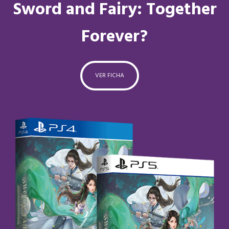
Sword and Fairy: Together
Forever?
VER FICHA