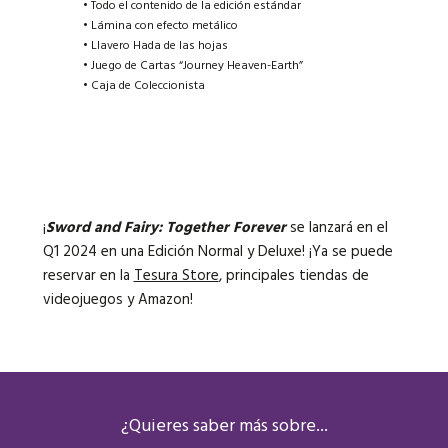
• Todo el contenido de la edición estándar
• Lámina con efecto metálico
• Llavero Hada de las hojas
• Juego de Cartas “Journey Heaven-Earth”
• Caja de Coleccionista
¡
Sword and Fairy: Together Forever
se lanzará en el
Q1 2024
en una Edición Normal y Deluxe! ¡Ya se puede
reservar en la
Tesura Store
, principales tiendas de
videojuegos y Amazon!
¿Quieres saber más sobre...