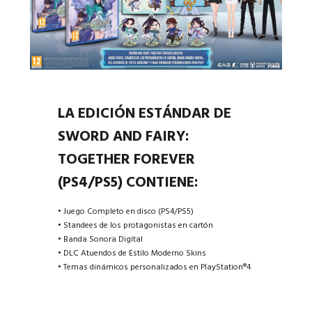
LA EDICIÓN ESTÁNDAR DE
SWORD AND FAIRY:
TOGETHER FOREVER
(PS4/PS5) CONTIENE:
• Juego Completo en disco (PS4/PS5)
• Standees de los protagonistas en cartón
• Banda Sonora Digital
• DLC Atuendos de Estilo Moderno Skins
• Temas dinámicos personalizados en PlayStation®4