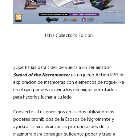
Ultra Collector’s Edition
¿Qué harías para traer de vuelta a un ser amado?
Sword of the Necromancer
es un juego Action RPG de
exploración de mazmorras con elementos de rogue-like
en el que puedes revivir a los enemigos derrotados
para hacerlos luchar a tu lado.
Convierte a tus enemigos en aliados utilizando los
poderes prohibidos de la Espada de Nigromante y
ayuda a Tama a alcanzar las profundidades de la
mazmorra para conseguir suficiente poder y traer a