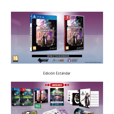
Edición Estándar