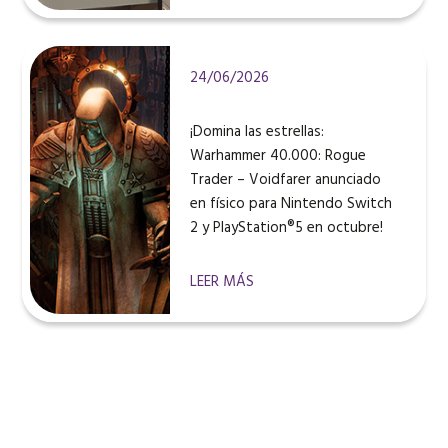
24/06/2026
¡Domina las estrellas:
Warhammer 40.000: Rogue
Trader – Voidfarer anunciado
en físico para Nintendo Switch
2 y PlayStation®5 en octubre!
LEER MÁS