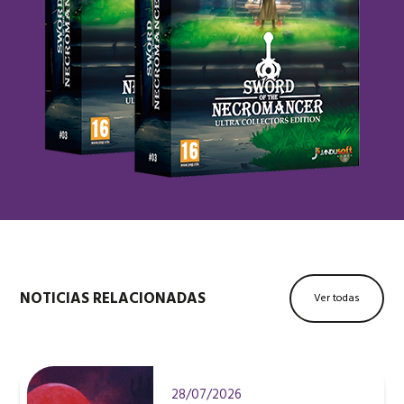
NOTICIAS RELACIONADAS
Ver todas
28/07/2026