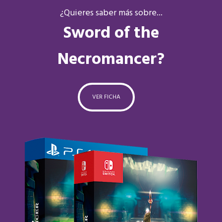
¿Quieres saber más sobre...
Sword of the
Necromancer?
VER FICHA