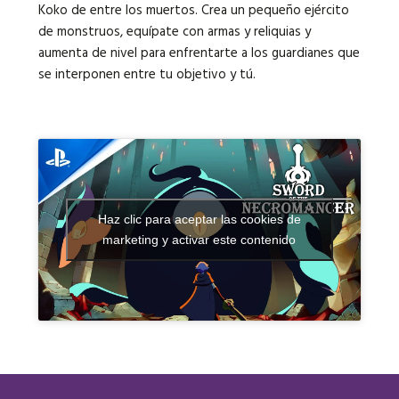
Koko de entre los muertos. Crea un pequeño ejército
de monstruos, equípate con armas y reliquias y
aumenta de nivel para enfrentarte a los guardianes que
se interponen entre tu objetivo y tú.
Haz clic para aceptar las cookies de
marketing y activar este contenido