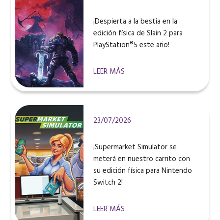
¡Despierta a la bestia en la
edición física de Slain 2 para
PlayStation®5 este año!
LEER MÁS
23/07/2026
¡Supermarket Simulator se
meterá en nuestro carrito con
su edición física para Nintendo
Switch 2!
LEER MÁS