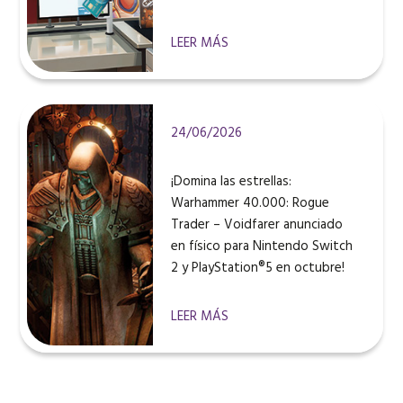
LEER MÁS
24/06/2026
¡Domina las estrellas:
Warhammer 40.000: Rogue
Trader – Voidfarer anunciado
en físico para Nintendo Switch
2 y PlayStation®5 en octubre!
LEER MÁS