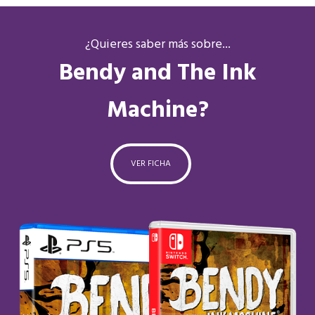
¿Quieres saber más sobre...
Bendy and The Ink
Machine?
VER FICHA