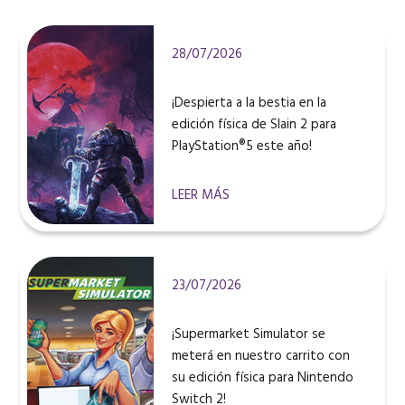
28/07/2026
¡Despierta a la bestia en la
edición física de Slain 2 para
PlayStation®5 este año!
LEER MÁS
23/07/2026
¡Supermarket Simulator se
meterá en nuestro carrito con
su edición física para Nintendo
Switch 2!