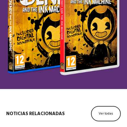
NOTICIAS RELACIONADAS
Ver todas