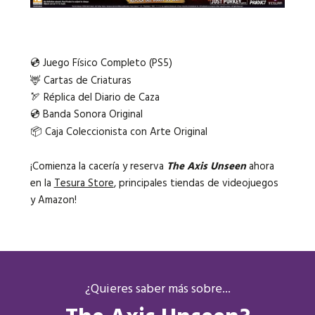
💿 Juego Físico Completo (PS5)
🦌 Cartas de Criaturas
🏹 Réplica del Diario de Caza
💿 Banda Sonora Original
📦 Caja Coleccionista con Arte Original
¡Comienza la cacería y reserva
The Axis Unseen
ahora
en la
Tesura Store
, principales tiendas de videojuegos
y Amazon!
¿Quieres saber más sobre...