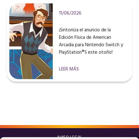
11/06/2026
¡Sintoniza el anuncio de la
Edición Física de American
Arcadia para Nintendo Switch y
PlayStation®5 este otoño!
LEER MÁS
AVISO LEGAL