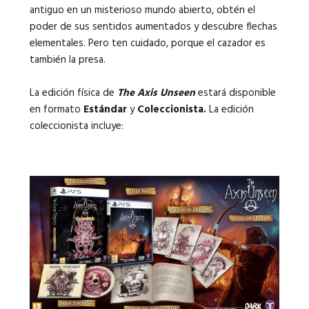
antiguo en un misterioso mundo abierto, obtén el
poder de sus sentidos aumentados y descubre flechas
elementales. Pero ten cuidado, porque el cazador es
también la presa.
La edición física de
The Axis Unseen
estará disponible
en formato
Estándar
y
Coleccionista.
La edición
coleccionista incluye
: