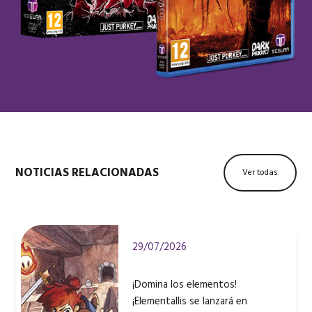
NOTICIAS RELACIONADAS
Ver todas
29/07/2026
¡Domina los elementos!
¡Elementallis se lanzará en