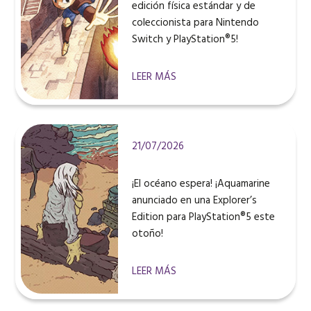
edición física estándar y de
coleccionista para Nintendo
Switch y PlayStation®5!
LEER MÁS
21/07/2026
¡El océano espera! ¡Aquamarine
anunciado en una Explorer’s
Edition para PlayStation®5 este
otoño!
LEER MÁS