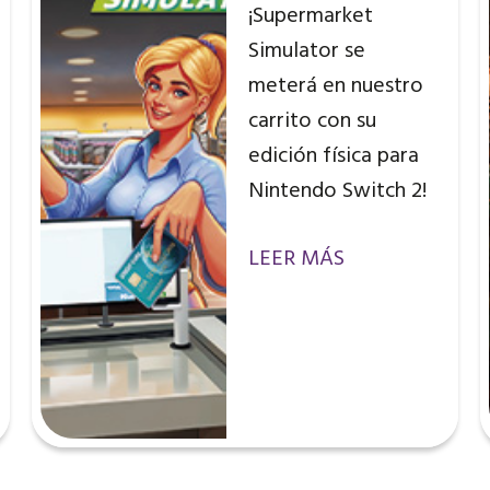
¡Supermarket
Simulator se
meterá en nuestro
carrito con su
edición física para
Nintendo Switch 2!
LEER MÁS