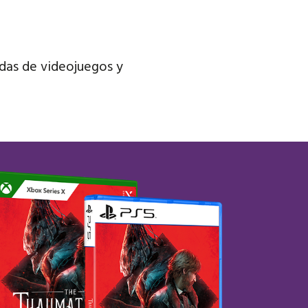
ndas de videojuegos y