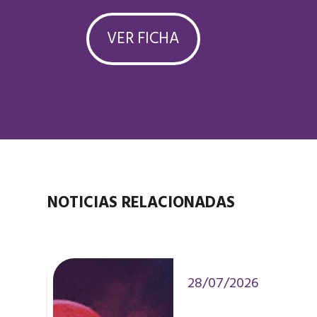
VER FICHA
NOTICIAS RELACIONADAS
28/07/2026