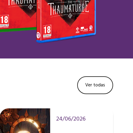
Ver todas
24/06/2026