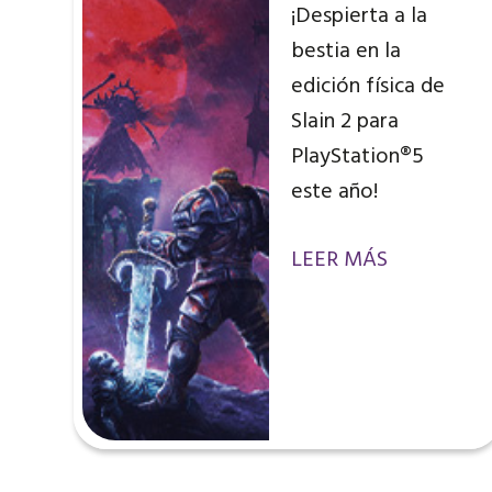
¡Despierta a la
bestia en la
edición física de
Slain 2 para
PlayStation®5
este año!
LEER MÁS