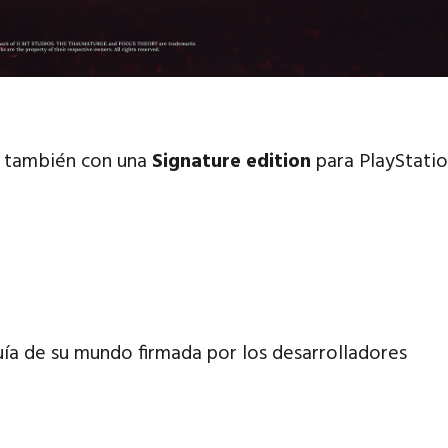
á también con una
Signature edition
para PlayStatio
ía de su mundo firmada por los desarrolladores