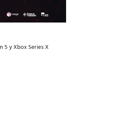
n 5 y Xbox Series X