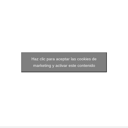
Nuestras redes:
Idiomas:
Haz clic para aceptar las cookies de
marketing y activar este contenido