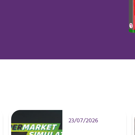
23/07/2026