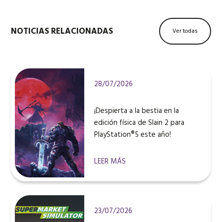
NOTICIAS RELACIONADAS
Ver todas
28/07/2026
¡Despierta a la bestia en la
edición física de Slain 2 para
PlayStation®5 este año!
LEER MÁS
23/07/2026