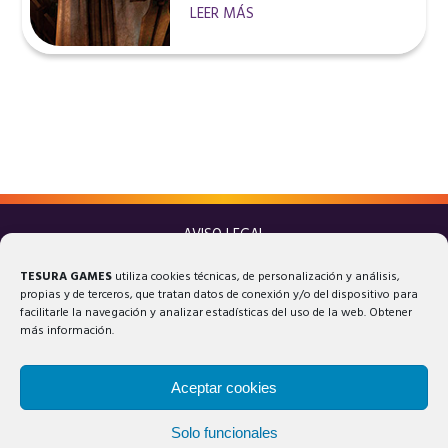
LEER MÁS
AVISO LEGAL
POLÍTICA DE PRIVACIDAD
TESURA GAMES
utiliza cookies técnicas, de personalización y análisis,
POLÍTICA DE COOKIES
propias y de terceros, que tratan datos de conexión y/o del dispositivo para
facilitarle la navegación y analizar estadísticas del uso de la web. Obtener
más información.
Aceptar cookies
Solo funcionales