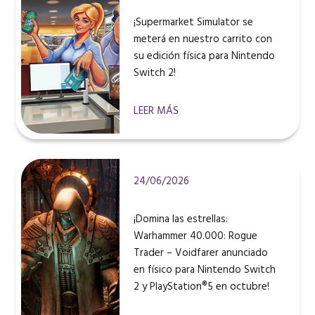
¡Supermarket Simulator se
meterá en nuestro carrito con
su edición física para Nintendo
Switch 2!
LEER MÁS
24/06/2026
¡Domina las estrellas:
Warhammer 40.000: Rogue
Trader – Voidfarer anunciado
en físico para Nintendo Switch
2 y PlayStation®5 en octubre!