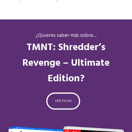
¿Quieres saber más sobre...
TMNT: Shredder’s
Revenge – Ultimate
Edition?
VER FICHA