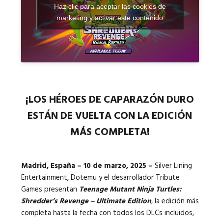
Haz clic para aceptar las cookies de
marketing y activar este contenido
Idiomas:
¡LOS HÉROES DE CAPARAZÓN DURO
ESTÁN DE VUELTA CON LA EDICIÓN
MÁS COMPLETA!
Madrid, España – 10 de marzo, 2025 –
Silver Lining
Entertainment, Dotemu y el desarrollador Tribute
Games presentan
Teenage Mutant Ninja Turtles:
Shredder’s Revenge – Ultimate Edition
, la edición más
completa hasta la fecha con todos los DLCs incluidos,